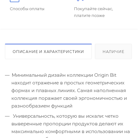
Способы оплаты
Покупайте сейчас,
платите позже
ОПИСАНИЕ И ХАРАКТЕРИСТИКИ
НАЛИЧИЕ
Минимальный дизайн коллекции Origin Bit
находит отражение в простых геометрических
формах и плавных линиях. Самая наполненная
коллекция поражает своей эргономичностью и
разнообразием функций
Универсальность, которую вы искали: четко
выверенные пропорции продуктов делают их
максимально комфортными в использовании на