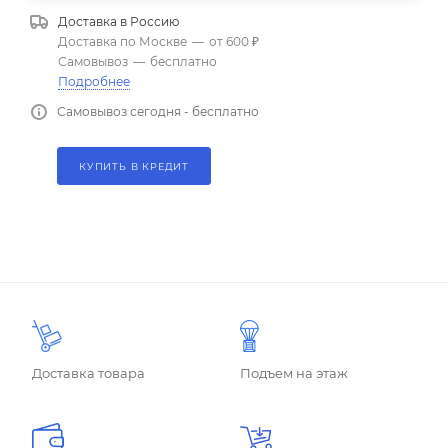
Доставка в
Россию
Доставка по Москве
—
от 600 ₽
Самовывоз
—
бесплатно
Подробнее
Самовывоз сегодня - бесплатно
КУПИТЬ В КРЕДИТ
Доставка товара
Подъем на этаж