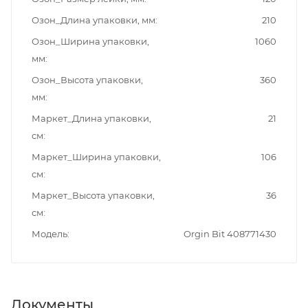
Озон_Длина упаковки, мм
210
Озон_Ширина упаковки,
1060
мм
Озон_Высота упаковки,
360
мм
Маркет_Длина упаковки,
21
см
Маркет_Ширина упаковки,
106
см
Маркет_Высота упаковки,
36
см
Модель
Orgin Bit 408771430
Документы