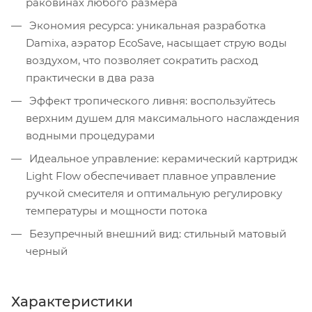
раковинах любого размера
Экономия ресурса: уникальная разработка
Damixa, аэратор EcoSave, насыщает струю воды
воздухом, что позволяет сократить расход
практически в два раза
Эффект тропического ливня: воспользуйтесь
верхним душем для максимального наслаждения
водными процедурами
Идеальное управление: керамический картридж
Light Flow обеспечивает плавное управление
ручкой смесителя и оптимальную регулировку
температуры и мощности потока
Безупречный внешний вид: стильный матовый
черный
Характеристики