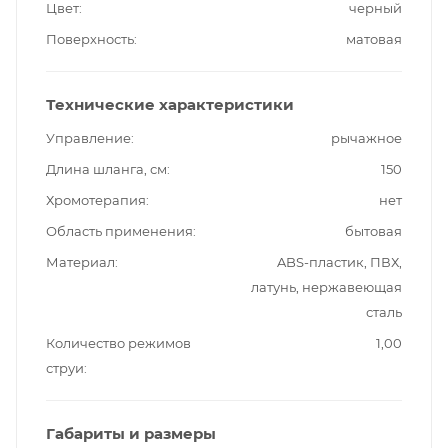
Цвет
черный
Поверхность
матовая
Технические характеристики
Управление
рычажное
Длина шланга, см
150
Хромотерапия
нет
Область применения
бытовая
Материал
ABS-пластик, ПВХ,
латунь, нержавеющая
сталь
Количество режимов
1,00
струи
Габариты и размеры