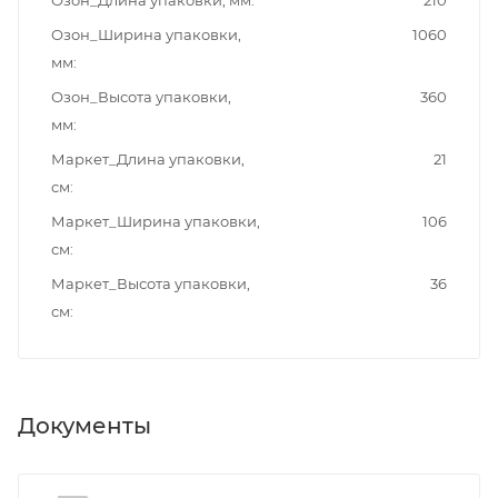
Озон_Ширина упаковки,
1060
мм
Озон_Высота упаковки,
360
мм
Маркет_Длина упаковки,
21
см
Маркет_Ширина упаковки,
106
см
Маркет_Высота упаковки,
36
см
Документы