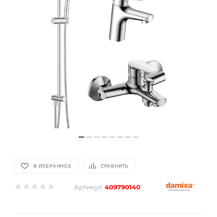
В ИЗБРАННОЕ
СРАВНИТЬ
Артикул:
409790140