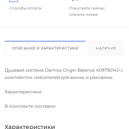
Способы оплаты
Покупайте сейчас,
платите позже
ОПИСАНИЕ И ХАРАКТЕРИСТИКИ
НАЛИЧИЕ
Душевая система Damixa Origin Balance 409790140 с
комплектом смесителей для ванны и раковины.
Характеристики:
В комплекте поставки:
Характеристики