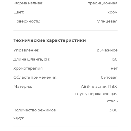
Форма излива
традиционная
Цвет
хром
Поверхность
глянцевая
Технические характеристики
Управление
рычажное
Длина шланга, см
150
Хромотерапия
нет
Область применения
бытовая
Материал
ABS-пластик, ПВХ,
латунь, нержавеющая
сталь
Количество режимов
3,00
струи