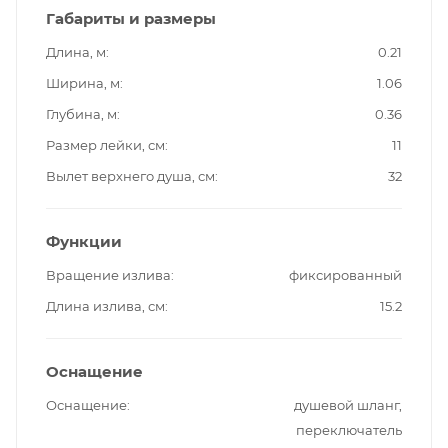
Габариты и размеры
Длина, м
0.21
Ширина, м
1.06
Глубина, м
0.36
Размер лейки, см
11
Вылет верхнего душа, см
32
Функции
Вращение излива
фиксированный
Длина излива, см
15.2
Оснащение
Оснащение
душевой шланг,
переключатель