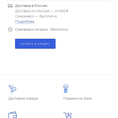
Доставка в
Россию
Доставка по Москве
—
от 600 ₽
Самовывоз
—
бесплатно
Подробнее
Самовывоз сегодня - бесплатно
КУПИТЬ В КРЕДИТ
Доставка товара
Подъем на этаж