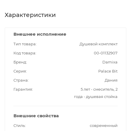
Характеристики
Внешнее исполнение
Тип товара
Душевой комплект
Код товара
00-01132907
Бренд
Damixa
Серия
Palace Bit
Страна
Дания
Гарантия
5 лет - смеситель, 2
года - душевая стойка
Внешние свойства
Стиль
современный