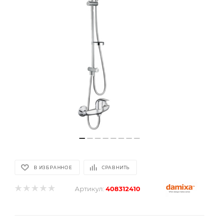
В ИЗБРАННОЕ
СРАВНИТЬ
Артикул:
408312410