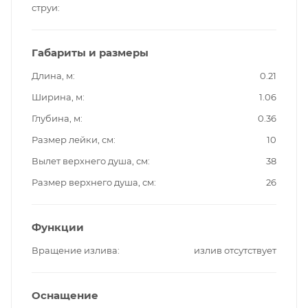
струи
Габариты и размеры
Длина, м
0.21
Ширина, м
1.06
Глубина, м
0.36
Размер лейки, см
10
Вылет верхнего душа, см
38
Размер верхнего душа, см
26
Функции
Вращение излива
излив отсутствует
Оснащение