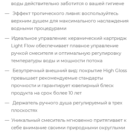
воды действительно заботится о вашей гигиене
Эффект тропического ливня: воспользуйтесь
верхним душем для максимального наслаждения
водными процедурами
Идеальное управление: керамический картридж
Light Flow обеспечивает плавное управление
ручкой смесителя и оптимальную регулировку
температуры воды и мощности потока
Безупречный внешний вид: покрытие High Gloss
превышает рекомендуемые стандарты
прочности и гарантирует ювелирный блеск
продукта на срок более 10 лет
Держатель ручного душа регулируемый в трех
плоскостях
Уникальный смеситель мгновенно притягивает к
себе внимание своими природными округлыми