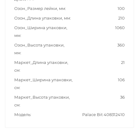
Озон_Размер лейки, мм
100
Озон_Длина упаковки, мм
210
Озон_Ширина упаковки,
1060
мм
Озон_Высота упаковки,
360
мм
Маркет_Длина упаковки,
21
см
Маркет_Ширина упаковки,
106
см
Маркет_Высота упаковки,
36
см
Модель
Palace Bit 408312410