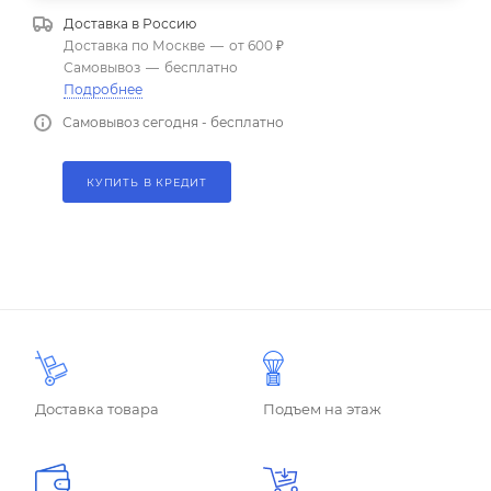
Доставка в
Россию
Доставка по Москве
—
от 600 ₽
Самовывоз
—
бесплатно
Подробнее
Самовывоз сегодня - бесплатно
КУПИТЬ В КРЕДИТ
Доставка товара
Подъем на этаж