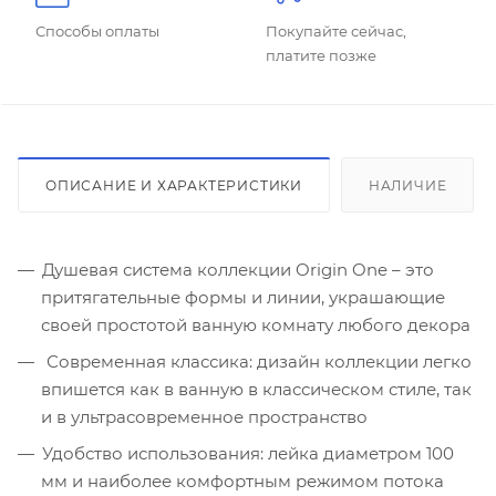
Способы оплаты
Покупайте сейчас,
платите позже
ОПИСАНИЕ И ХАРАКТЕРИСТИКИ
НАЛИЧИЕ
Душевая система коллекции Origin One – это
притягательные формы и линии, украшающие
своей простотой ванную комнату любого декора
Современная классика: дизайн коллекции легко
впишется как в ванную в классическом стиле, так
и в ультрасовременное пространство
Удобство использования: лейка диаметром 100
мм и наиболее комфортным режимом потока