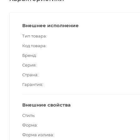
Внешнее исполнение
Тип товара
Код товара
Бренд
Серия
Страна
Гарантия
Внешние свойства
Стиль
Форма
Форма излива