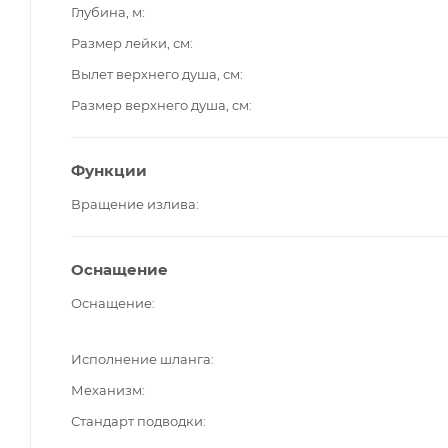
Глубина, м
Размер лейки, см
Вылет верхнего душа, см
Размер верхнего душа, см
Функции
Вращение излива
Оснащение
Оснащение
Исполнение шланга
Механизм
Стандарт подводки