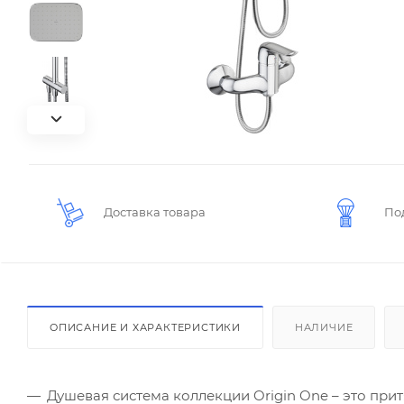
Доставка товара
По
ОПИСАНИЕ И ХАРАКТЕРИСТИКИ
НАЛИЧИЕ
Душевая система коллекции Origin One – это пр