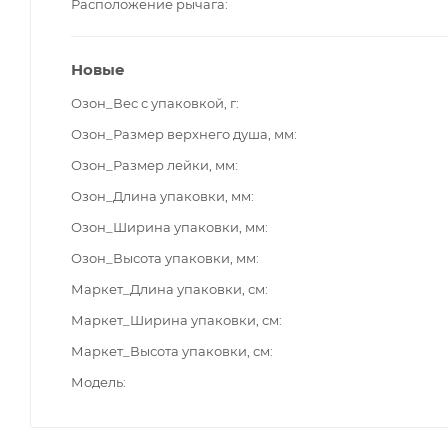
Расположение рычага
Новые
Озон_Вес с упаковкой, г
Озон_Размер верхнего душа, мм
Озон_Размер лейки, мм
Озон_Длина упаковки, мм
Озон_Ширина упаковки, мм
Озон_Высота упаковки, мм
Маркет_Длина упаковки, см
Маркет_Ширина упаковки, см
Маркет_Высота упаковки, см
Модель