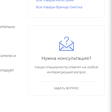
Все товары бренда Damixa
ительно
сителя и
Нужна консультация?
Наши специалисты ответят на любой
нтирует
интересующий вопрос
ЗАДАТЬ ВОПРОС