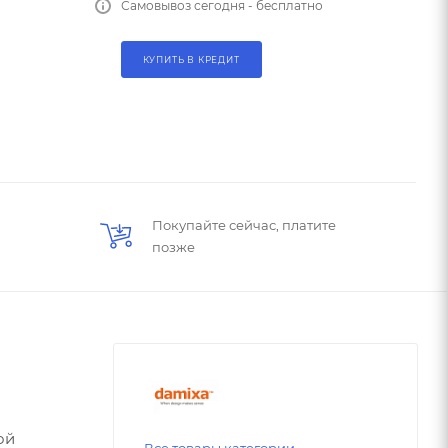
Самовывоз сегодня - бесплатно
КУПИТЬ В КРЕДИТ
Покупайте сейчас, платите
позже
ой
Все товары категории