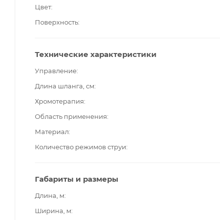
Цвет
Поверхность
Технические характеристики
Управление
Длина шланга, см
Хромотерапия
Область применения
Материал
Количество режимов струи
Габариты и размеры
Длина, м
Ширина, м