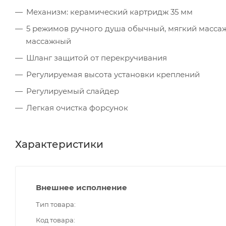
Механизм: керамический картридж 35 мм
5 режимов ручного душа обычный, мягкий масс
массажный
Шланг защитой от перекручивания
Регулируемая высота установки креплений
Регулируемый слайдер
Легкая очистка форсунок
Характеристики
Внешнее исполнение
Тип товара
Код товара