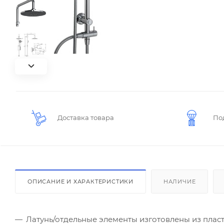
Доставка товара
По
ОПИСАНИЕ И ХАРАКТЕРИСТИКИ
НАЛИЧИЕ
Латунь/отдельные элементы изготовлены из плас