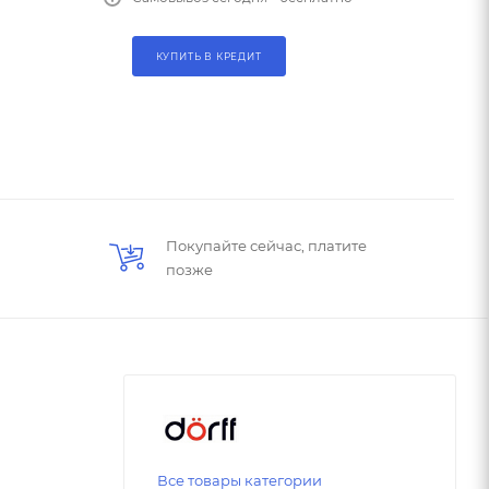
КУПИТЬ В КРЕДИТ
Покупайте сейчас, платите
позже
Все товары категории