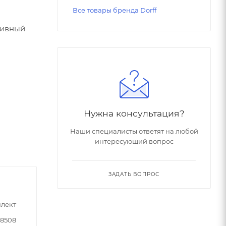
Все товары бренда Dorff
сивный
Нужна консультация?
Наши специалисты ответят на любой
интересующий вопрос
ЗАДАТЬ ВОПРОС
лект
38508