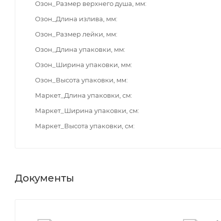
Озон_Размер верхнего душа, мм
Озон_Длина излива, мм
Озон_Размер лейки, мм
Озон_Длина упаковки, мм
Озон_Ширина упаковки, мм
Озон_Высота упаковки, мм
Маркет_Длина упаковки, см
Маркет_Ширина упаковки, см
Маркет_Высота упаковки, см
Документы