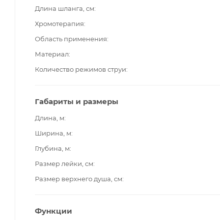
Длина шланга, см
Хромотерапия
Область применения
Материал
Количество режимов струи
Габариты и размеры
Длина, м
Ширина, м
Глубина, м
Размер лейки, см
Размер верхнего душа, см
Функции