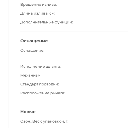
Вращение излива
Длина излива, см
Дополнительные функции
Оснащение
Оснащение
Исполнение шланга
Механизм
Стандарт подводки
Расположение рычага
Новые
Озон_Вес с упаковкой, г