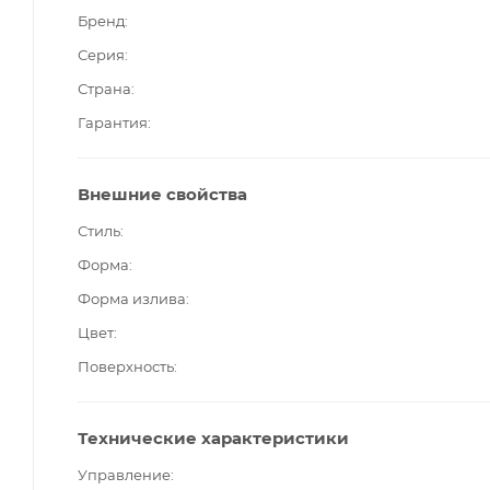
Бренд
Серия
Страна
Гарантия
Внешние свойства
Стиль
Форма
Форма излива
Цвет
Поверхность
Технические характеристики
Управление