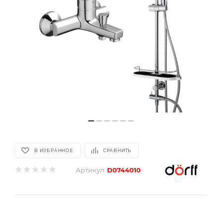
В ИЗБРАННОЕ
СРАВНИТЬ
Артикул:
D0744010