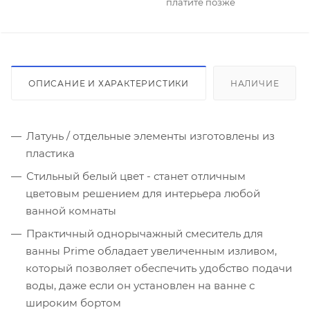
платите позже
ОПИСАНИЕ И ХАРАКТЕРИСТИКИ
НАЛИЧИЕ
Латунь / отдельные элементы изготовлены из
пластика
Стильный белый цвет - станет отличным
цветовым решением для интерьера любой
ванной комнаты
Практичный однорычажный смеситель для
ванны Prime обладает увеличенным изливом,
который позволяет обеспечить удобство подачи
воды, даже если он установлен на ванне с
широким бортом