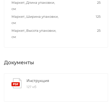
Маркет_Длина упаковки,
25
см
Маркет_Ширина упаковки,
125
см
Маркет_Высота упаковки,
25
см
Документы
Инструкция
127 кб