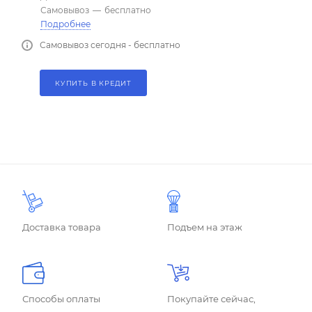
Самовывоз
—
бесплатно
Подробнее
Самовывоз сегодня - бесплатно
КУПИТЬ В КРЕДИТ
Доставка товара
Подъем на этаж
Способы оплаты
Покупайте сейчас,