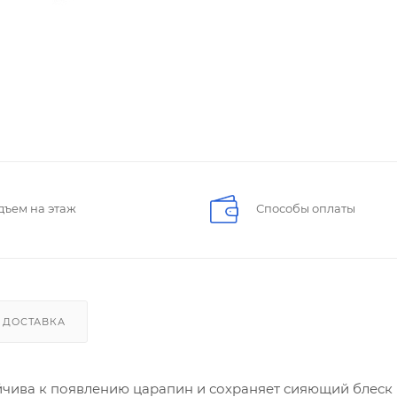
дъем на этаж
Способы оплаты
ДОСТАВКА
ойчива к появлению царапин и сохраняет сияющий блеск