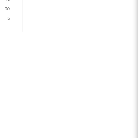
30
15