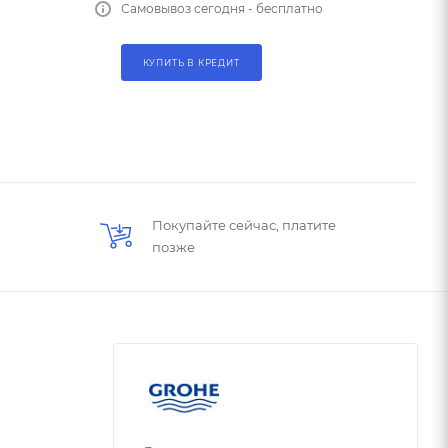
Самовывоз сегодня - бесплатно
КУПИТЬ В КРЕДИТ
Покупайте сейчас, платите
позже