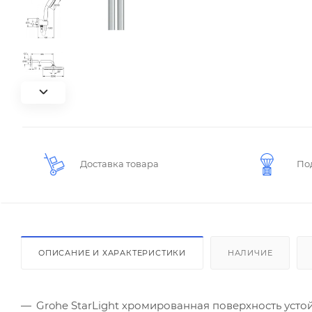
Доставка товара
По
ОПИСАНИЕ И ХАРАКТЕРИСТИКИ
НАЛИЧИЕ
Grohe StarLight хромированная поверхность уст