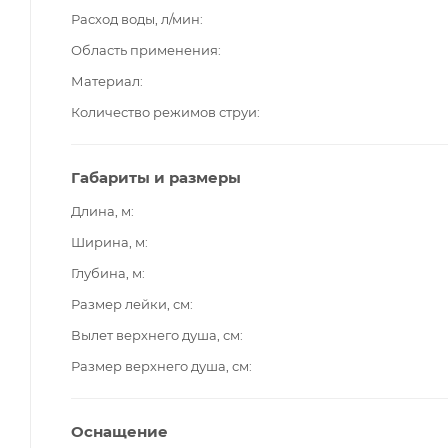
Расход воды, л/мин
Область применения
Материал
Количество режимов струи
Габариты и размеры
Длина, м
Ширина, м
Глубина, м
Размер лейки, см
Вылет верхнего душа, см
Размер верхнего душа, см
Оснащение