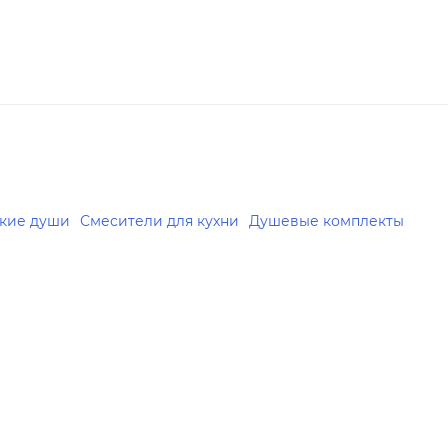
ские души
Смесители для кухни
Душевые комплекты