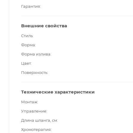
Гарантия
Внешние свойства
Стиль
Форма
Форма излива
Цвет
Поверхность
Технические характеристики
Монтаж
Управление
Длина шланга, см
Хромотерапия