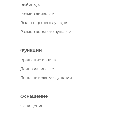
Глубина, м
Размер лейки, см
Вылет верхнего душа, см
Размер верхнего душа, см
Функции
Вращение излива
Длина излива, см
Дополнительные функции
Оснащение
Оснащение