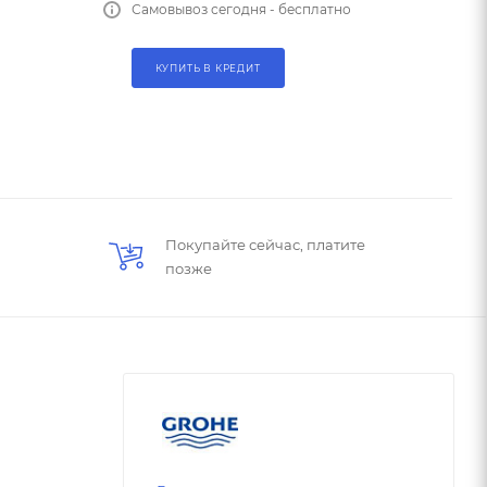
Самовывоз сегодня - бесплатно
КУПИТЬ В КРЕДИТ
Покупайте сейчас, платите
позже