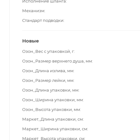
Исполнение шланга
Механизм
Стандарт подводки
Новые
Озон_Вес с упаковкой, г
Озон_Размер верхнего душа, мм
Озон_Длина излива, мм
Озон_Размер лейки, мм
Озон_Длина упаковки, мм
Озон_Ширина упаковки, мм
Озон_Высота упаковки, мм
Маркет_Длина упаковки, см
Маркет_Ширина упаковки, см
Маркет_Высота упаковки, см