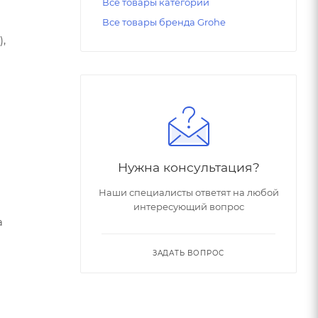
Все товары категории
Все товары бренда Grohe
,
Нужна консультация?
Наши специалисты ответят на любой
интересующий вопрос
а
ЗАДАТЬ ВОПРОС