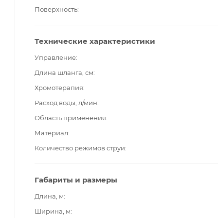
Поверхность
Технические характеристики
Управление
Длина шланга, см
Хромотерапия
Расход воды, л/мин
Область применения
Материал
Количество режимов струи
Габариты и размеры
Длина, м
Ширина, м