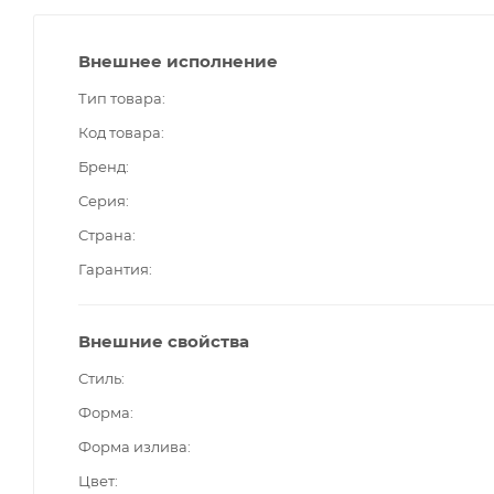
Внешнее исполнение
Тип товара
Код товара
Бренд
Серия
Страна
Гарантия
Внешние свойства
Стиль
Форма
Форма излива
Цвет