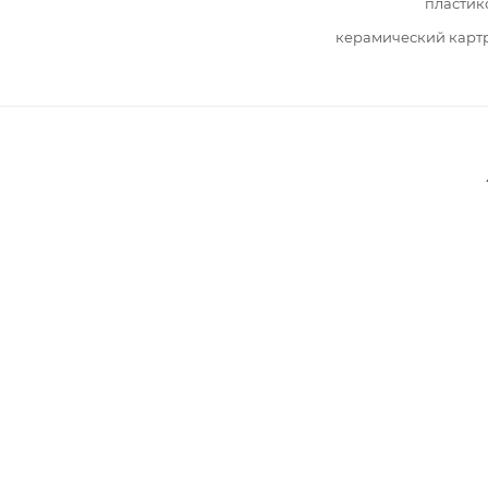
пластик
керамический карт