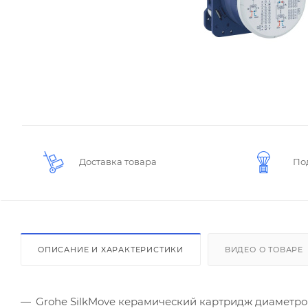
Доставка товара
По
ОПИСАНИЕ И ХАРАКТЕРИСТИКИ
ВИДЕО О ТОВАРЕ
Grohe SilkMove керамический картридж диаметр