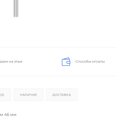
дъем на этаж
Способы оплаты
(3)
НАЛИЧИЕ
ДОСТАВКА
ом 46 мм