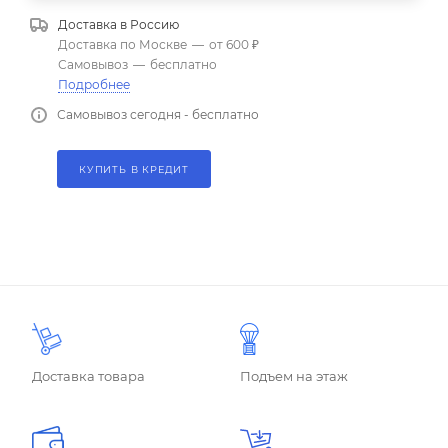
Доставка в
Россию
Доставка по Москве
—
от 600 ₽
Самовывоз
—
бесплатно
Подробнее
Самовывоз сегодня - бесплатно
КУПИТЬ В КРЕДИТ
Доставка товара
Подъем на этаж