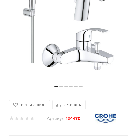
В ИЗБРАННОЕ
СРАВНИТЬ
Артикул:
124470