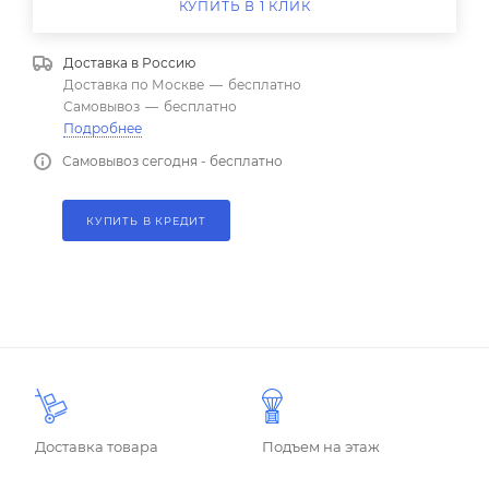
КУПИТЬ В 1 КЛИК
Доставка в
Россию
Доставка по Москве
—
бесплатно
Самовывоз
—
бесплатно
Подробнее
Самовывоз сегодня - бесплатно
КУПИТЬ В КРЕДИТ
Доставка товара
Подъем на этаж