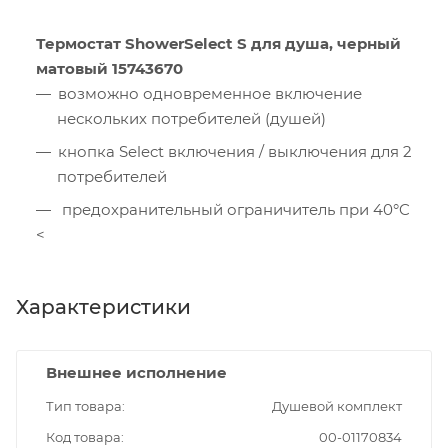
Термостат ShowerSelect S для душа, черный
матовый 15743670
возможно одновременное включение
нескольких потребителей (душей)
кнопка Select включения / выключения для 2
потребителей
предохранительный ограничитель при 40°C
<
Характеристики
Внешнее исполнение
Тип товара
Душевой комплект
Код товара
00-01170834