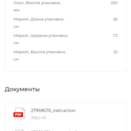
Озон_Высота упаковки,
220
мм
Маркет_Длина упаковки,
26
см
Маркет_Ширина упаковки,
72
см
Маркет_Высота упаковки,
22
см
Документы
27959670_instruction
258,2 кб