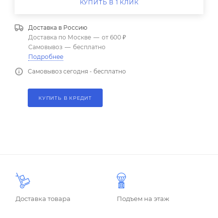
КУПИТЬ В 1 КЛИК
Доставка в
Россию
Доставка по Москве
—
от 600 ₽
Самовывоз
—
бесплатно
Подробнее
Самовывоз сегодня - бесплатно
КУПИТЬ В КРЕДИТ
Доставка товара
Подъем на этаж