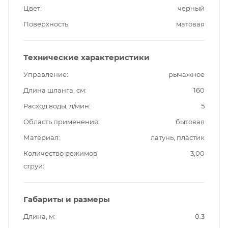
Цвет
черный
Поверхность
матовая
Технические характеристики
Управление
рычажное
Длина шланга, см
160
Расход воды, л/мин
5
Область применения
бытовая
Материал
латунь, пластик
Количество режимов
3,00
струи
Габариты и размеры
Длина, м
0.3