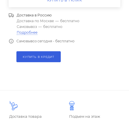
КУПИТЬ В 1 КЛИК
Доставка в
Россию
Доставка по Москве
—
бесплатно
Самовывоз
—
бесплатно
Подробнее
Самовывоз сегодня - бесплатно
КУПИТЬ В КРЕДИТ
Доставка товара
Подъем на этаж