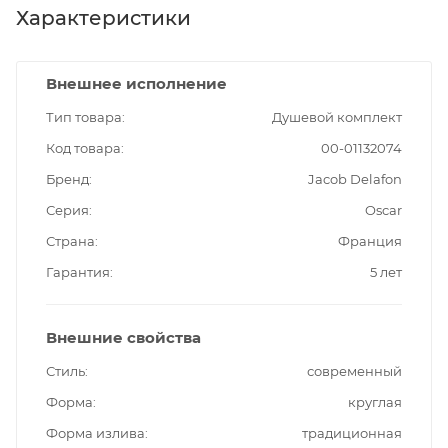
Характеристики
Внешнее исполнение
Тип товара
Душевой комплект
Код товара
00-01132074
Бренд
Jacob Delafon
Серия
Oscar
Страна
Франция
Гарантия
5 лет
Внешние свойства
Стиль
современный
Форма
круглая
Форма излива
традиционная