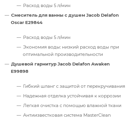
Расход воды 5 л/мин
Смеситель для ванны с душем Jacob Delafon
Oscar E29844
Расход воды 5 л/мин
Экономия воды: низкий расход воды при
оптимальной производительности
Душевой гарнитур Jacob Delafon Awaken
E99898
Гибкий шланг с защитой от перекручивания
Надежная отделка устойчивая к коррозии
Легкая очистка с помощью влажной ткани
Антиизвестковая система MasterClean