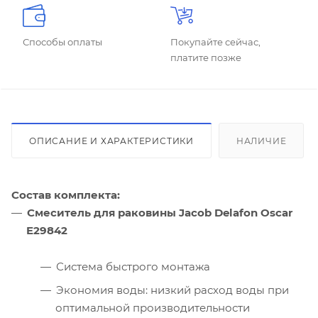
Способы оплаты
Покупайте сейчас,
платите позже
ОПИСАНИЕ И ХАРАКТЕРИСТИКИ
НАЛИЧИЕ
Состав комплекта:
Смеситель для раковины Jacob Delafon Oscar
E29842
Система быстрого монтажа
Экономия воды: низкий расход воды при
оптимальной производительности