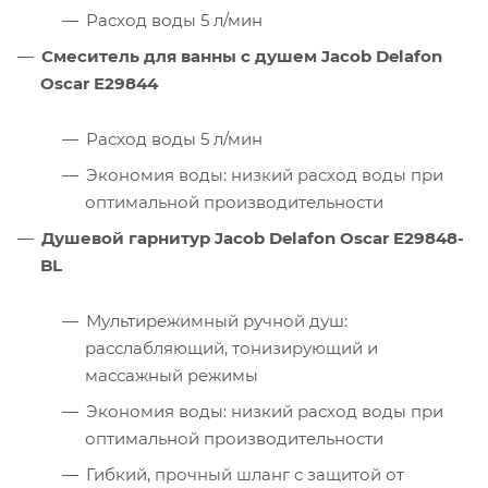
Расход воды 5 л/мин
Смеситель для ванны с душем Jacob Delafon
Oscar E29844
Расход воды 5 л/мин
Экономия воды: низкий расход воды при
оптимальной производительности
Душевой гарнитур Jacob Delafon Oscar E29848-
BL
Мультирежимный ручной душ:
расслабляющий, тонизирующий и
массажный режимы
Экономия воды: низкий расход воды при
оптимальной производительности
Гибкий, прочный шланг с защитой от