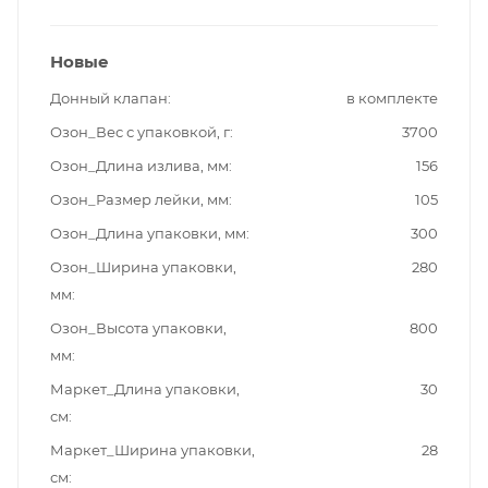
Новые
Донный клапан
в комплекте
Озон_Вес с упаковкой, г
3700
Озон_Длина излива, мм
156
Озон_Размер лейки, мм
105
Озон_Длина упаковки, мм
300
Озон_Ширина упаковки,
280
мм
Озон_Высота упаковки,
800
мм
Маркет_Длина упаковки,
30
см
Маркет_Ширина упаковки,
28
см