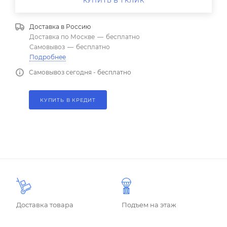
КУПИТЬ В 1 КЛИК
Доставка в
Россию
Доставка по Москве
—
бесплатно
Самовывоз
—
бесплатно
Подробнее
Самовывоз сегодня - бесплатно
КУПИТЬ В КРЕДИТ
Доставка товара
Подъем на этаж