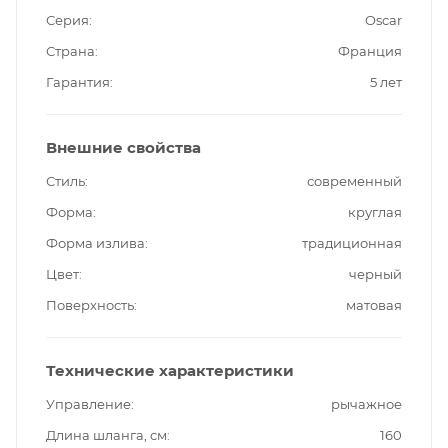
Серия
Oscar
Страна
Франция
Гарантия
5 лет
Внешние свойства
Стиль
современный
Форма
круглая
Форма излива
традиционная
Цвет
черный
Поверхность
матовая
Технические характеристики
Управление
рычажное
Длина шланга, см
160