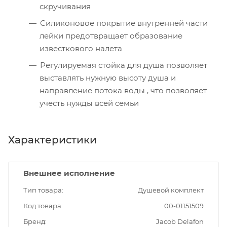
скручивания
Силиконовое покрытие внутренней части
лейки предотвращает образование
известкового налета
Регулируемая стойка для душа позволяет
выставлять нужную высоту душа и
направление потока воды , что позволяет
учесть нужды всей семьи
Характеристики
Внешнее исполнение
Тип товара
Душевой комплект
Код товара
00-01151509
Бренд
Jacob Delafon