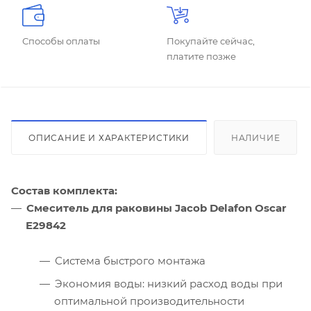
Способы оплаты
Покупайте сейчас,
платите позже
ОПИСАНИЕ И ХАРАКТЕРИСТИКИ
НАЛИЧИЕ
Состав комплекта:
Смеситель для раковины Jacob Delafon Oscar
E29842
Система быстрого монтажа
Экономия воды: низкий расход воды при
оптимальной производительности