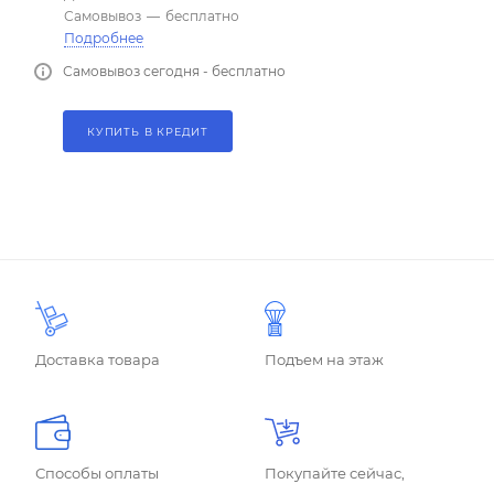
Самовывоз
—
бесплатно
Подробнее
Самовывоз сегодня - бесплатно
КУПИТЬ В КРЕДИТ
Доставка товара
Подъем на этаж
Способы оплаты
Покупайте сейчас,