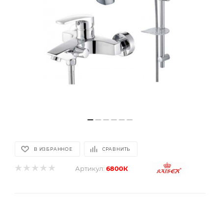
В ИЗБРАННОЕ
СРАВНИТЬ
Артикул:
6800К