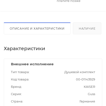
платите позже
ОПИСАНИЕ И ХАРАКТЕРИСТИКИ
НАЛИЧИЕ
Характеристики
Внешнее исполнение
Тип товара
Душевой комплект
Код товара
00-01143929
Бренд
KAISER
Серия
Guss
Страна
Германия