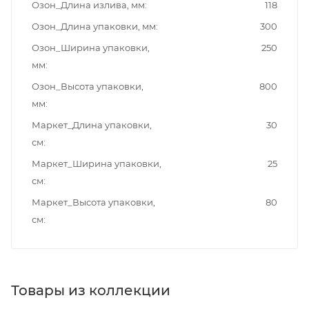
Озон_Длина излива, мм
118
Озон_Длина упаковки, мм
300
Озон_Ширина упаковки,
250
мм
Озон_Высота упаковки,
800
мм
Маркет_Длина упаковки,
30
см
Маркет_Ширина упаковки,
25
см
Маркет_Высота упаковки,
80
см
Товары из коллекции