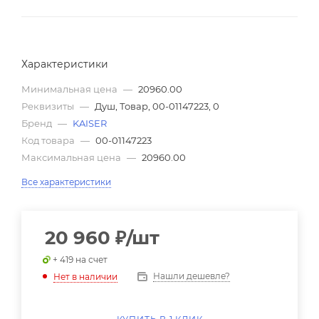
Характеристики
Минимальная цена
—
20960.00
Реквизиты
—
Душ, Товар, 00-01147223, 0
Бренд
—
KAISER
Код товара
—
00-01147223
Максимальная цена
—
20960.00
Все характеристики
20 960
₽
/шт
+ 419 на счет
Нашли дешевле?
Нет в наличии