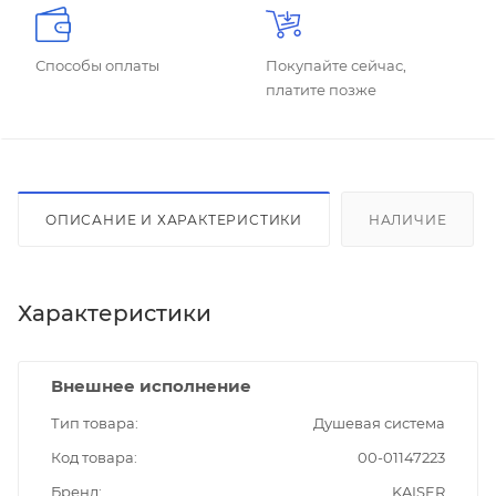
Способы оплаты
Покупайте сейчас,
платите позже
ОПИСАНИЕ И ХАРАКТЕРИСТИКИ
НАЛИЧИЕ
Характеристики
Внешнее исполнение
Тип товара
Душевая система
Код товара
00-01147223
Бренд
KAISER