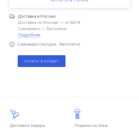
КУПИТЬ В 1 КЛИК
Доставка в
Россию
Доставка по Москве
—
от 600 ₽
Самовывоз
—
бесплатно
Подробнее
Самовывоз сегодня - бесплатно
КУПИТЬ В КРЕДИТ
Доставка товара
Подъем на этаж