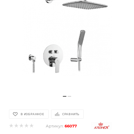
В ИЗБРАННОЕ
СРАВНИТЬ
Артикул:
66077