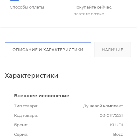
Способы оплаты
Покупайте сейчас,
платите позже
ОПИСАНИЕ И ХАРАКТЕРИСТИКИ
НАЛИЧИЕ
Характеристики
Внешнее исполнение
Тип товара
Душевой комплект
Код товара
00-01175521
Бренд
KLUDI
Серия
Bozz