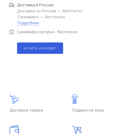
Доставка в
Россию
Доставка по Москве
—
бесплатно
Самовывоз
—
бесплатно
Подробнее
Самовывоз сегодня - бесплатно
КУПИТЬ В КРЕДИТ
Доставка товара
Подъем на этаж