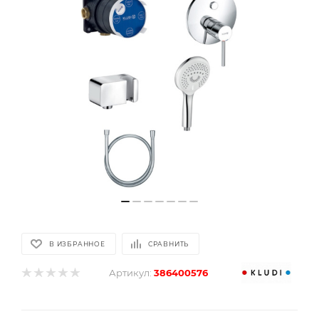
В ИЗБРАННОЕ
СРАВНИТЬ
Артикул:
386400576