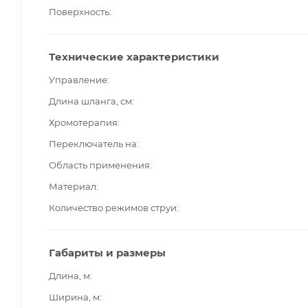
Поверхность
Технические характеристики
Управление
Длина шланга, см
Хромотерапия
Переключатель на
Область применения
Материал
Количество режимов струи
Габариты и размеры
Длина, м
Ширина, м