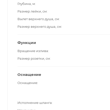
Глубина, м
Размер лейки, см
Вылет верхнего душа, см
Размер верхнего душа, см
Функции
Вращение излива
Размер розетки, см
Оснащение
Оснащение
Исполнение шланга