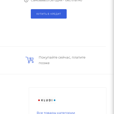
Самовывоз сегодня - бесплатно
КУПИТЬ В КРЕДИТ
Покупайте сейчас, платите
позже
Все товары категории