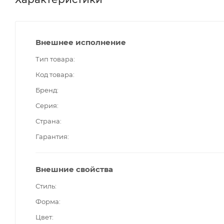
Внешнее исполнение
Тип товара
Код товара
Бренд
Серия
Страна
Гарантия
Внешние свойства
Стиль
Форма
Цвет