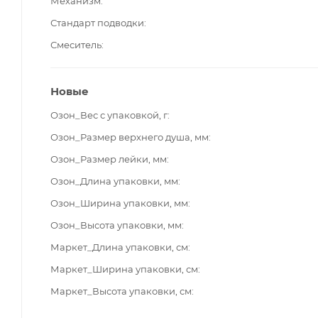
Механизм
Стандарт подводки
Смеситель
Новые
Озон_Вес с упаковкой, г
Озон_Размер верхнего душа, мм
Озон_Размер лейки, мм
Озон_Длина упаковки, мм
Озон_Ширина упаковки, мм
Озон_Высота упаковки, мм
Маркет_Длина упаковки, см
Маркет_Ширина упаковки, см
Маркет_Высота упаковки, см