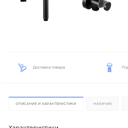
Доставка товара
По
ОПИСАНИЕ И ХАРАКТЕРИСТИКИ
НАЛИЧИЕ
Характеристики