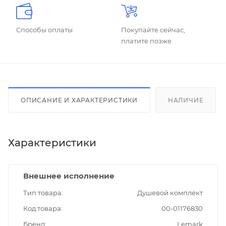
Способы оплаты
Покупайте сейчас,
платите позже
ОПИСАНИЕ И ХАРАКТЕРИСТИКИ
НАЛИЧИЕ
Характеристики
Внешнее исполнение
Тип товара
Душевой комплект
Код товара
00-01176830
Бренд
Lemark