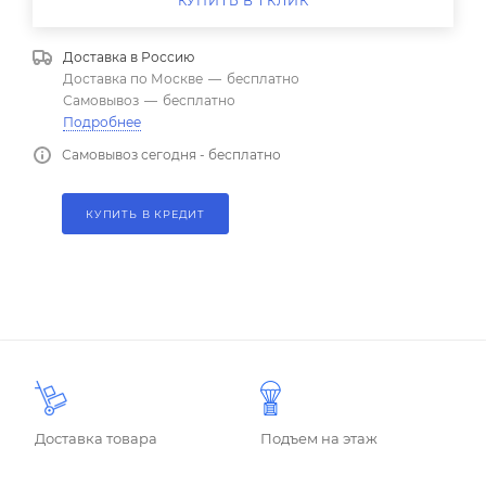
КУПИТЬ В 1 КЛИК
Доставка в
Россию
Доставка по Москве
—
бесплатно
Самовывоз
—
бесплатно
Подробнее
Самовывоз сегодня - бесплатно
КУПИТЬ В КРЕДИТ
Доставка товара
Подъем на этаж