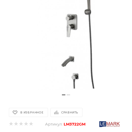
В ИЗБРАННОЕ
СРАВНИТЬ
Артикул:
LM3722GM