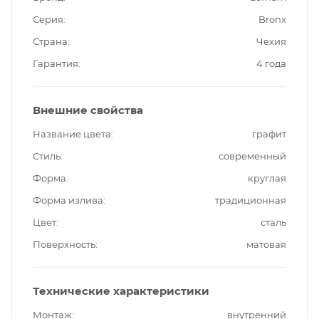
Серия
Bronx
Страна
Чехия
Гарантия
4 года
Внешние свойства
Название цвета
графит
Стиль
современный
Форма
круглая
Форма излива
традиционная
Цвет
сталь
Поверхность
матовая
Технические характеристики
Монтаж
внутренний