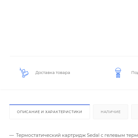
Доставка товара
По
ОПИСАНИЕ И ХАРАКТЕРИСТИКИ
НАЛИЧИЕ
Термостатический картридж Sedal с гелевым те