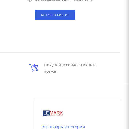
КУПИТЬ В КРЕДИТ
Покупайте сейчас, платите
позже
Все товары категории