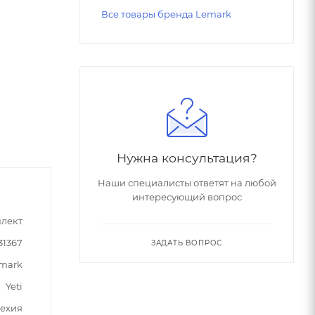
Все товары бренда Lemark
Нужна консультация?
Наши специалисты ответят на любой
интересующий вопрос
лект
31367
ЗАДАТЬ ВОПРОС
mark
Yeti
ехия