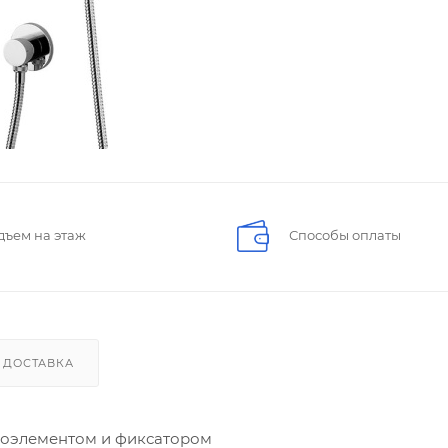
дъем на этаж
Способы оплаты
ДОСТАВКА
рмоэлементом и фиксатором