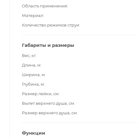
Область применения
Материал
Количество режимов струи
Габариты и размеры
Вес, кг
Длина, м
Ширина, м
Глубина, м
Размер лейки, см
Вылет верхнего душа, см
Размер верхнего душа, см
Функции