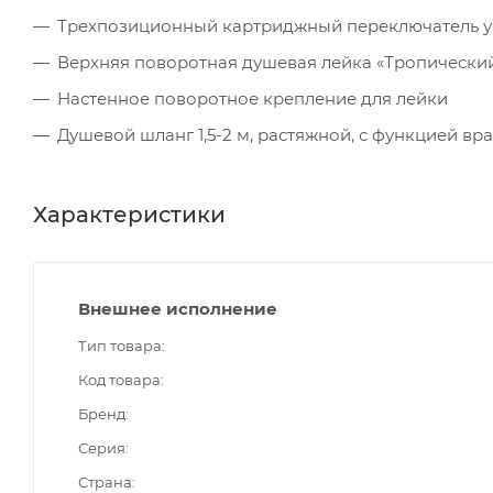
Трехпозиционный картриджный переключатель уго
Верхняя поворотная душевая лейка «Тропически
Настенное поворотное крепление для лейки
Душевой шланг 1,5-2 м, растяжной, с функцией в
Характеристики
Внешнее исполнение
Тип товара
Код товара
Бренд
Серия
Страна