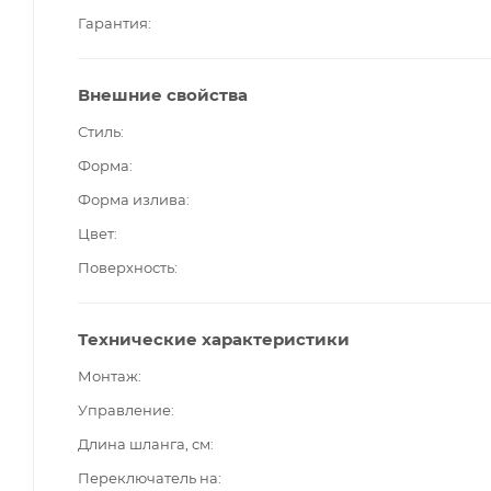
Гарантия
Внешние свойства
Стиль
Форма
Форма излива
Цвет
Поверхность
Технические характеристики
Монтаж
Управление
Длина шланга, см
Переключатель на