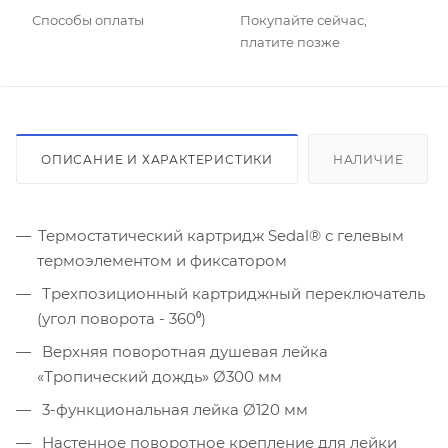
Способы оплаты
Покупайте сейчас,
платите позже
ОПИСАНИЕ И ХАРАКТЕРИСТИКИ
НАЛИЧИЕ
Термостатический картридж Sedal® с гелевым
термоэлементом и фиксатором
Трехпозиционный картриджный переключатель
(угол поворота - 360⁰)
Верхняя поворотная душевая лейка
«Тропический дождь» Ø300 мм
3-функциональная лейка Ø120 мм
Настенное поворотное крепление для лейки