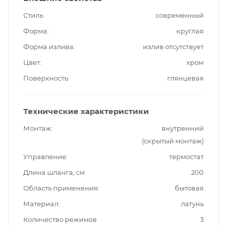
Стиль
современный
Форма
круглая
Форма излива
излив отсутствует
Цвет
хром
Поверхность
глянцевая
Технические характеристики
Монтаж
внутренний
(скрытый монтаж)
Управление
термостат
Длина шланга, см
200
Область применения
бытовая
Материал
латунь
Количество режимов
3