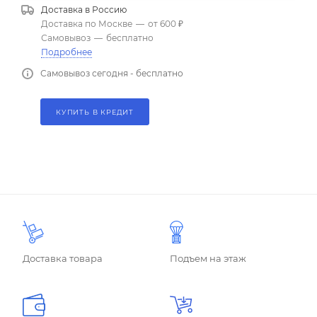
Доставка в
Россию
Доставка по Москве
—
от 600 ₽
Самовывоз
—
бесплатно
Подробнее
Самовывоз сегодня - бесплатно
КУПИТЬ В КРЕДИТ
Доставка товара
Подъем на этаж