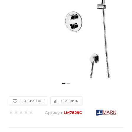
В ИЗБРАННОЕ
СРАВНИТЬ
Артикул:
LM7829С