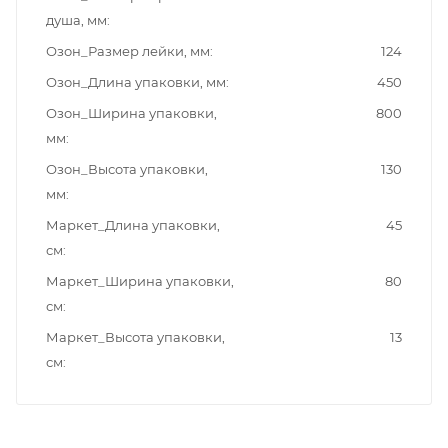
душа, мм
Озон_Размер лейки, мм
124
Озон_Длина упаковки, мм
450
Озон_Ширина упаковки,
800
мм
Озон_Высота упаковки,
130
мм
Маркет_Длина упаковки,
45
см
Маркет_Ширина упаковки,
80
см
Маркет_Высота упаковки,
13
см