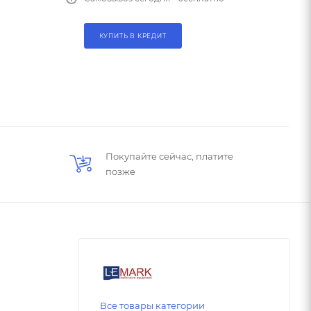
КУПИТЬ В КРЕДИТ
Покупайте сейчас, платите
позже
Все товары категории