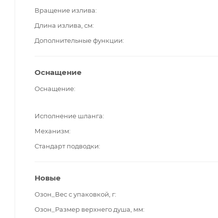
Вращение излива
Длина излива, см
Дополнительные функции
Оснащение
Оснащение
Исполнение шланга
Механизм
Стандарт подводки
Новые
Озон_Вес с упаковкой, г
Озон_Размер верхнего душа, мм