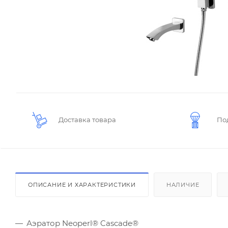
Доставка товара
По
ОПИСАНИЕ И ХАРАКТЕРИСТИКИ
НАЛИЧИЕ
Аэратор Neoperl® Cascade®