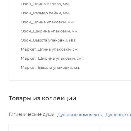
Озон_Длина излива, мм
Озон_Размер лейки, мм
Озон_Длина упаковки, мм
Озон_Ширина упаковки, мм
Озон_Высота упаковки, мм
Маркет_Длина упаковки, см
Маркет_Ширина упаковки, см
Маркет_Высота упаковки, см
Товары из коллекции
Гигиенические души
Душевые комплекты
Душевые с