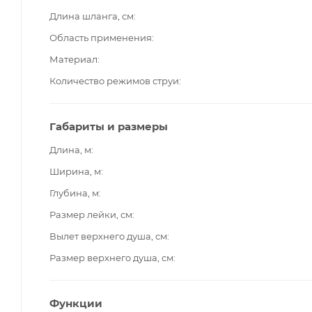
Длина шланга, см
Область применения
Материал
Количество режимов струи
Габариты и размеры
Длина, м
Ширина, м
Глубина, м
Размер лейки, см
Вылет верхнего душа, см
Размер верхнего душа, см
Функции