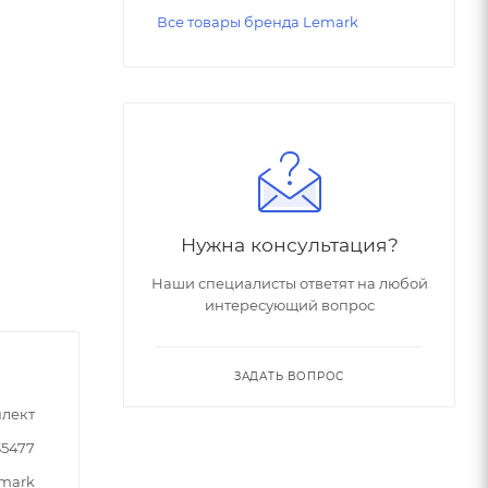
Все товары бренда Lemark
Нужна консультация?
Наши специалисты ответят на любой
интересующий вопрос
ЗАДАТЬ ВОПРОС
лект
35477
mark