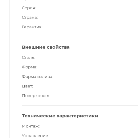
Серия
Страна
Гарантия
Внешние свойства
Стиль
Форма
Форма излива
Цвет
Поверхность
Технические характеристики
Монтаж
Управление