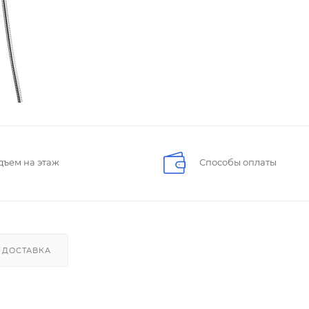
дъем на этаж
Способы оплаты
ДОСТАВКА