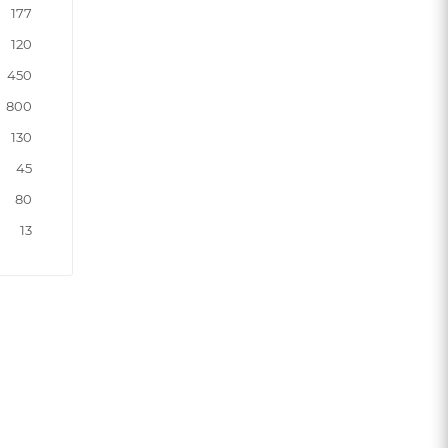
177
120
450
800
130
45
80
13