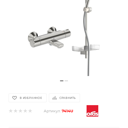
В ИЗБРАННОЕ
СРАВНИТЬ
Артикул:
7414U