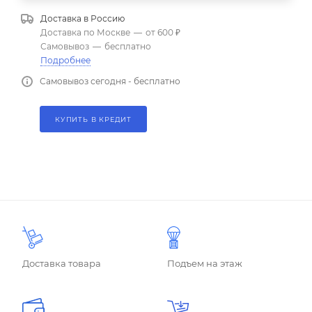
Доставка в
Россию
Доставка по Москве
—
от 600 ₽
Самовывоз
—
бесплатно
Подробнее
Самовывоз сегодня - бесплатно
КУПИТЬ В КРЕДИТ
Доставка товара
Подъем на этаж