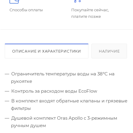
Способы оплаты
Покупайте сейчас,
платите позже
ОПИСАНИЕ И ХАРАКТЕРИСТИКИ
НАЛИЧИЕ
Ограничитель температуры воды на 38°C на
рукоятке
Контроль за расходом воды EcoFlow
В комплект входят обратные клапаны и грязевые
фильтры
Душевой комплект Oras Apollo с 3-режимным
ручным душем