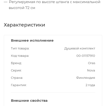
Регулируемая по высоте штанга с максимальной
высотой 72 см
Характеристики
Внешнее исполнение
Тип товара
Душевой комплект
Код товара
00-01157910
Бренд
Oras
Серия
Nova
Страна
Финляндия
Гарантия
2 года
Внешние свойства