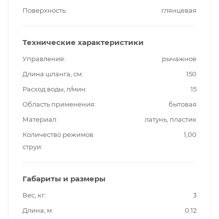
Поверхность
глянцевая
Технические характеристики
Управление
рычажное
Длина шланга, см
150
Расход воды, л/мин
15
Область применения
бытовая
Материал
латунь, пластик
Количество режимов
1,00
струи
Габариты и размеры
Вес, кг
3
Длина, м
0.12