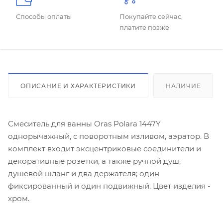
Способы оплаты
Покупайте сейчас,
платите позже
ОПИСАНИЕ И ХАРАКТЕРИСТИКИ
НАЛИЧИЕ
Смеситель для ванны Oras Polara 1447Y
однорычажный, с поворотным изливом, аэратор. В
комплект входит эксцентриковые соединители и
декоративные розетки, а также ручной душ,
душевой шланг и два держателя; один
фиксированный и один подвижный. Цвет изделия -
хром.