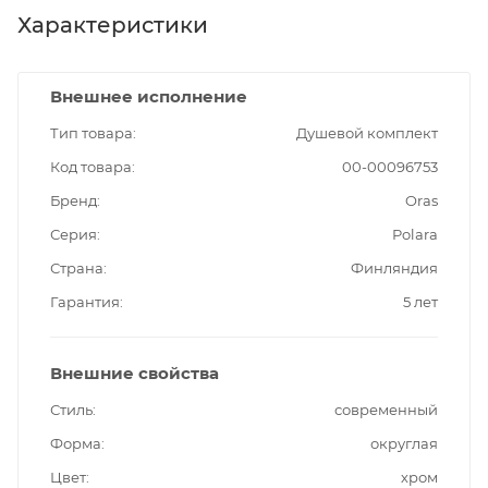
Характеристики
Внешнее исполнение
Тип товара
Душевой комплект
Код товара
00-00096753
Бренд
Oras
Серия
Polara
Страна
Финляндия
Гарантия
5 лет
Внешние свойства
Стиль
современный
Форма
округлая
Цвет
хром