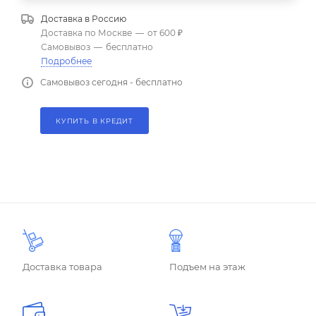
Доставка в
Россию
Доставка по Москве
—
от 600 ₽
Самовывоз
—
бесплатно
Подробнее
Самовывоз сегодня - бесплатно
КУПИТЬ В КРЕДИТ
Доставка товара
Подъем на этаж