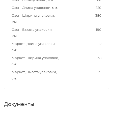
Озон_Длина упаковки, мм
120
Озон_Ширина упаковки,
380
мм
Озон_Высота упаковки,
190
мм
Маркет_Длина упаковки,
12
см
Маркет_Ширина упаковки,
38
см
Маркет_Высота упаковки,
19
см
Документы