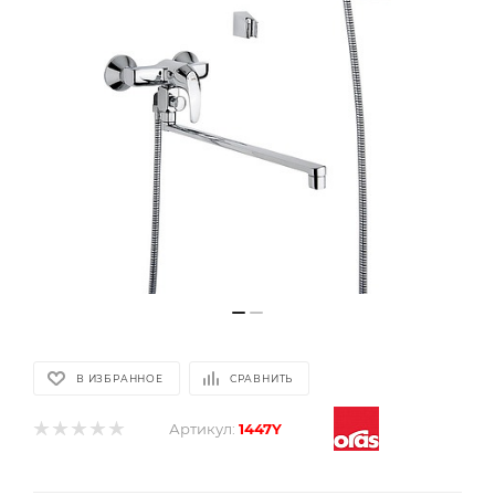
В ИЗБРАННОЕ
СРАВНИТЬ
Артикул:
1447Y