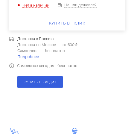
Нашли дешевле?
Нет в наличии
КУПИТЬ В 1 КЛИК
Доставка в
Россию
Доставка по Москве
—
от 600 ₽
Самовывоз
—
бесплатно
Подробнее
Самовывоз сегодня - бесплатно
КУПИТЬ В КРЕДИТ