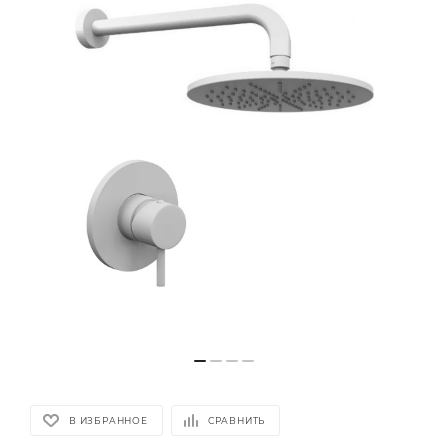
В ИЗБРАННОЕ
СРАВНИТЬ