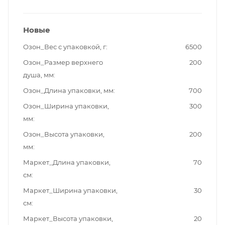
Новые
Озон_Вес с упаковкой, г
6500
Озон_Размер верхнего
200
душа, мм
Озон_Длина упаковки, мм
700
Озон_Ширина упаковки,
300
мм
Озон_Высота упаковки,
200
мм
Маркет_Длина упаковки,
70
см
Маркет_Ширина упаковки,
30
см
Маркет_Высота упаковки,
20