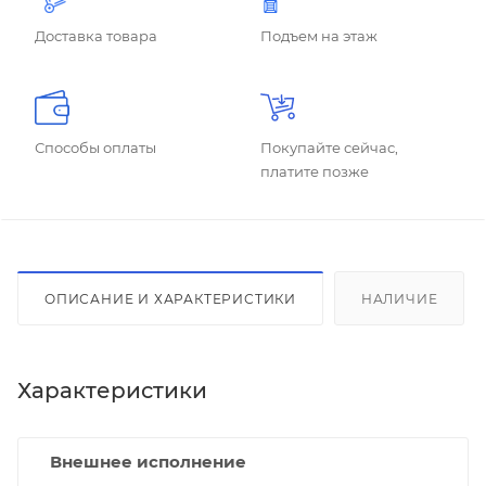
Доставка товара
Подъем на этаж
Способы оплаты
Покупайте сейчас,
платите позже
ОПИСАНИЕ И ХАРАКТЕРИСТИКИ
НАЛИЧИЕ
Характеристики
Внешнее исполнение