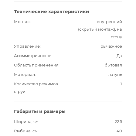
Технические характеристики
Монтаж
внутренний
(скрытый монтаж), на
стену
Управление
рычажное
Асимметричность
Да
Область применения
бытовая
Материал
латунь
Количество режимов
1
струи
Габариты и размеры
Ширина, см
22.5
Глубина, см
40