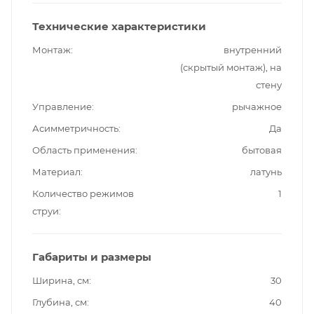
Технические характеристики
Монтаж
внутренний
(скрытый монтаж), на
стену
Управление
рычажное
Асимметричность
Да
Область применения
бытовая
Материал
латунь
Количество режимов
1
струи
Габариты и размеры
Ширина, см
30
Глубина, см
40