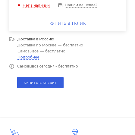
Нашли дешевле?
Нет в наличии
КУПИТЬ В 1 КЛИК
Доставка в
Россию
Доставка по Москве
—
бесплатно
Самовывоз
—
бесплатно
Подробнее
Самовывоз сегодня - бесплатно
КУПИТЬ В КРЕДИТ