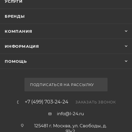
УСЛУГИ
БРЕНДЫ
КОМПАНИЯ
ИНФОРМАЦИЯ
ПОМОЩЬ
ПОДПИСАТЬСЯ НА РАССЫЛКУ
+7 (499) 703-24-24
ЗАКАЗАТЬ ЗВОНОК
info@l-24.ru
125481 г. Москва, ул. Свободы, д.
91к2