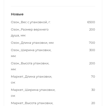
Новые
Озон_Вес с упаковкой, г
6500
Озон_Размер верхнего
200
душа, мм
Озон_Длина упаковки, мм
700
Озон_Ширина упаковки,
300
мм
Озон_Высота упаковки,
200
мм
Маркет_Длина упаковки,
70
см
Маркет_Ширина упаковки,
30
см
Маркет_Высота упаковки,
20