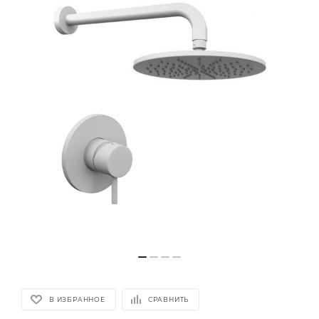
В ИЗБРАННОЕ
СРАВНИТЬ