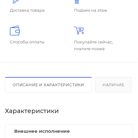
Доставка товара
Подъем на этаж
Способы оплаты
Покупайте сейчас,
платите позже
ОПИСАНИЕ И ХАРАКТЕРИСТИКИ
НАЛИЧИЕ
Характеристики
Внешнее исполнение