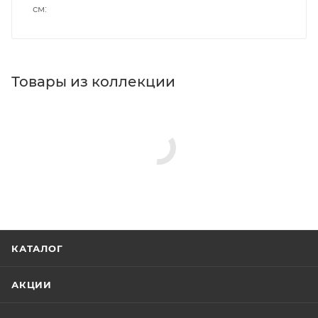
см
Товары из коллекции
КАТАЛОГ
АКЦИИ