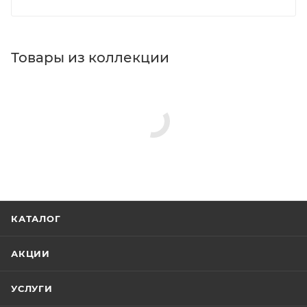
Товары из коллекции
КАТАЛОГ
АКЦИИ
УСЛУГИ