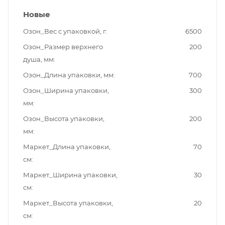
Новые
Озон_Вес с упаковкой, г
6500
Озон_Размер верхнего
200
душа, мм
Озон_Длина упаковки, мм
700
Озон_Ширина упаковки,
300
мм
Озон_Высота упаковки,
200
мм
Маркет_Длина упаковки,
70
см
Маркет_Ширина упаковки,
30
см
Маркет_Высота упаковки,
20
см