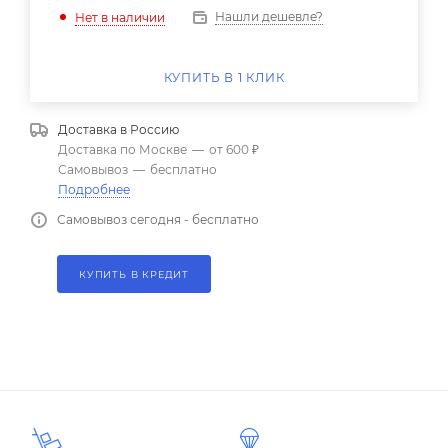
Нашли дешевле?
Нет в наличии
КУПИТЬ В 1 КЛИК
Доставка в
Россию
Доставка по Москве
—
от 600 ₽
Самовывоз
—
бесплатно
Подробнее
Самовывоз сегодня - бесплатно
КУПИТЬ В КРЕДИТ