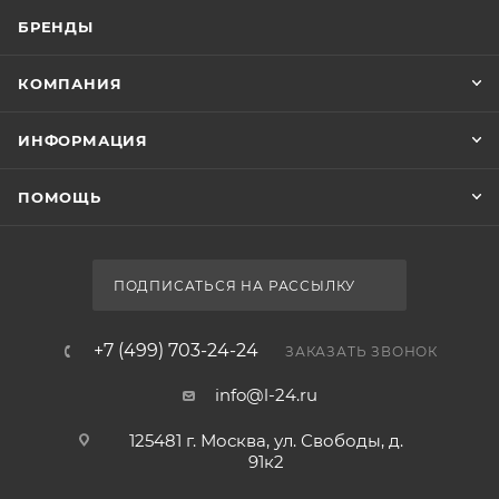
БРЕНДЫ
КОМПАНИЯ
ИНФОРМАЦИЯ
ПОМОЩЬ
ПОДПИСАТЬСЯ НА РАССЫЛКУ
+7 (499) 703-24-24
ЗАКАЗАТЬ ЗВОНОК
info@l-24.ru
125481 г. Москва, ул. Свободы, д.
91к2