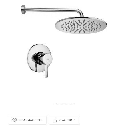
В ИЗБРАННОЕ
СРАВНИТЬ