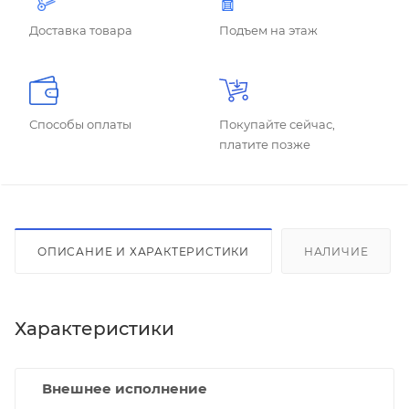
Доставка товара
Подъем на этаж
Способы оплаты
Покупайте сейчас,
платите позже
ОПИСАНИЕ И ХАРАКТЕРИСТИКИ
НАЛИЧИЕ
Характеристики
Внешнее исполнение