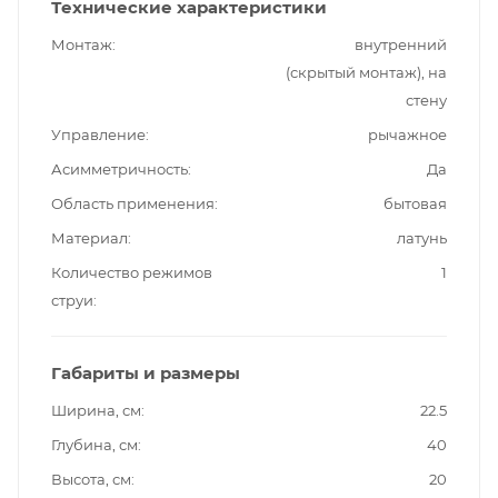
Технические характеристики
Монтаж
внутренний
(скрытый монтаж), на
стену
Управление
рычажное
Асимметричность
Да
Область применения
бытовая
Материал
латунь
Количество режимов
1
струи
Габариты и размеры
Ширина, см
22.5
Глубина, см
40
Высота, см
20