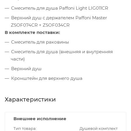
Смеситель для душа Paffoni Light LIG011CR
Верхний душ с держателем Paffoni Master
ZSOF074CR + ZSOF034CR
В комплекте поставки:
Смеситель для раковины
Смеситель для душа (внешняя и внутренняя
части)
Верхний душ
Кронштейн для верхнего душа
Характеристики
Внешнее исполнение
Тип товара
Душевой комплект