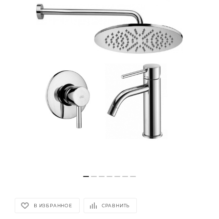
В ИЗБРАННОЕ
СРАВНИТЬ