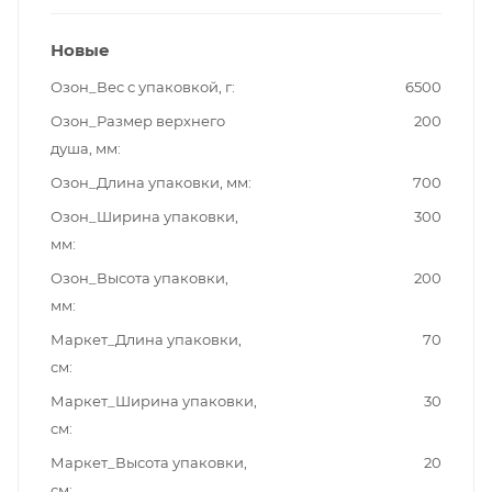
Новые
Озон_Вес с упаковкой, г
6500
Озон_Размер верхнего
200
душа, мм
Озон_Длина упаковки, мм
700
Озон_Ширина упаковки,
300
мм
Озон_Высота упаковки,
200
мм
Маркет_Длина упаковки,
70
см
Маркет_Ширина упаковки,
30
см
Маркет_Высота упаковки,
20
см