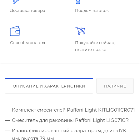
Доставка товара
Подъем на этаж
Способы оплаты
Покупайте сейчас,
платите позже
ОПИСАНИЕ И ХАРАКТЕРИСТИКИ
НАЛИЧИЕ
Комплект смесителей Paffoni Light KITLIG011CR071
Смеситель для раковины Paffoni Light LIG071CR
Излив: фиксированный с аэратором, длина178
мм, высота 79 мм