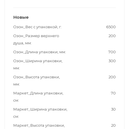
Новые
Озон_Вес с упаковкой, г
6500
Озон_Размер верхнего
200
душа, мм
Озон_Длина упаковки, мм
700
Озон_Ширина упаковки,
300
мм
Озон_Высота упаковки,
200
мм
Маркет_Длина упаковки,
70
см
Маркет_Ширина упаковки,
30
см
Маркет_Высота упаковки,
20