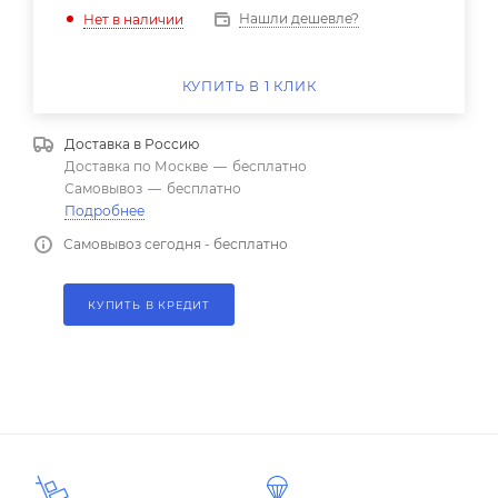
Нашли дешевле?
Нет в наличии
КУПИТЬ В 1 КЛИК
Доставка в
Россию
Доставка по Москве
—
бесплатно
Самовывоз
—
бесплатно
Подробнее
Самовывоз сегодня - бесплатно
КУПИТЬ В КРЕДИТ