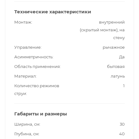
Технические характеристики
Монтаж
внутренний
(скрытый монтаж), на
стену
Управление
рычажное
Асимметричность
Да
Область применения
бытовая
Материал
латунь
Количество режимов
1
струи
Габариты и размеры
Ширина, см
30
Глубина, см
40