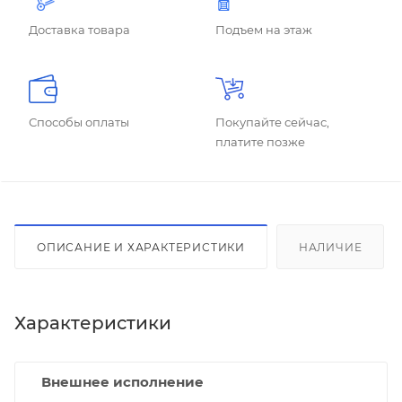
Доставка товара
Подъем на этаж
Способы оплаты
Покупайте сейчас,
платите позже
ОПИСАНИЕ И ХАРАКТЕРИСТИКИ
НАЛИЧИЕ
Характеристики
Внешнее исполнение