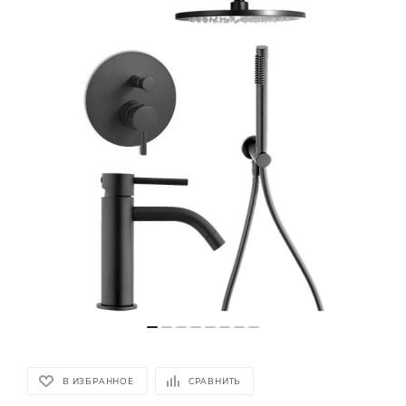
В ИЗБРАННОЕ
СРАВНИТЬ