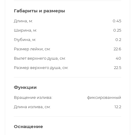
Габариты и размеры
Длина, м
0.45
Ширина, м
0.25
Глубина, м
0.2
Размер лейки, см
22.6
Вылет верхнего душа, см
40
Размер верхнего душа, см
22.5
Функции
Вращение излива
фиксированный
Длина излива, см
12.2
Оснащение