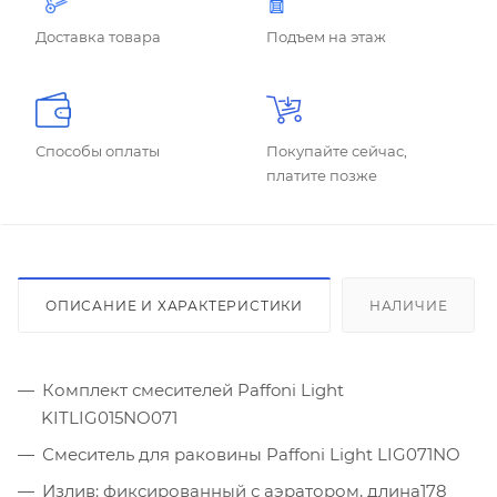
Доставка товара
Подъем на этаж
Способы оплаты
Покупайте сейчас,
платите позже
ОПИСАНИЕ И ХАРАКТЕРИСТИКИ
НАЛИЧИЕ
Комплект смесителей Paffoni Light
KITLIG015NO071
Смеситель для раковины Paffoni Light LIG071NO
Излив: фиксированный с аэратором, длина178