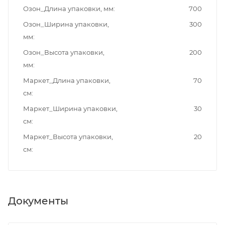
Озон_Длина упаковки, мм
700
Озон_Ширина упаковки,
300
мм
Озон_Высота упаковки,
200
мм
Маркет_Длина упаковки,
70
см
Маркет_Ширина упаковки,
30
см
Маркет_Высота упаковки,
20
см
Документы