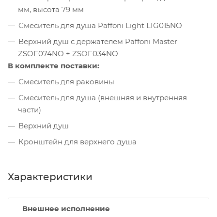
мм, высота 79 мм
Смеситель для душа Paffoni Light LIG015NO
Верхний душ с держателем Paffoni Master
ZSOF074NO + ZSOF034NO
В комплекте поставки:
Смеситель для раковины
Смеситель для душа (внешняя и внутренняя
части)
Верхний душ
Кронштейн для верхнего душа
Характеристики
Внешнее исполнение