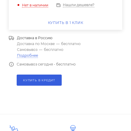
Нашли дешевле?
Нет в наличии
КУПИТЬ В 1 КЛИК
Доставка в
Россию
Доставка по Москве
—
бесплатно
Самовывоз
—
бесплатно
Подробнее
Самовывоз сегодня - бесплатно
КУПИТЬ В КРЕДИТ