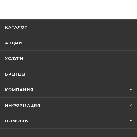
КАТАЛОГ
АКЦИИ
УСЛУГИ
БРЕНДЫ
КОМПАНИЯ
ИНФОРМАЦИЯ
ПОМОЩЬ