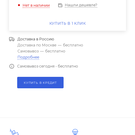
Нашли дешевле?
Нет в наличии
КУПИТЬ В 1 КЛИК
Доставка в
Россию
Доставка по Москве
—
бесплатно
Самовывоз
—
бесплатно
Подробнее
Самовывоз сегодня - бесплатно
КУПИТЬ В КРЕДИТ