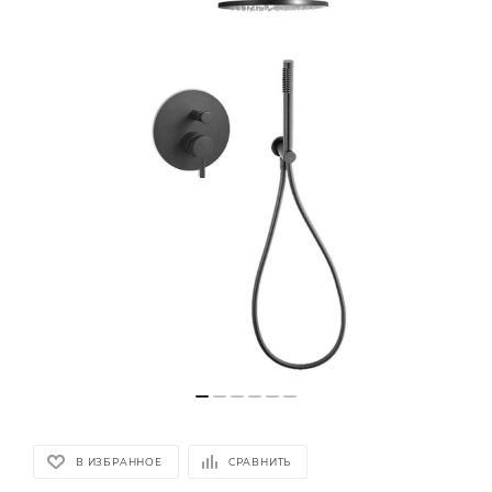
В ИЗБРАННОЕ
СРАВНИТЬ