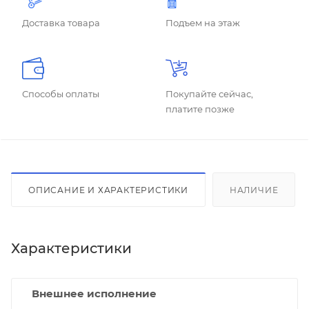
Доставка товара
Подъем на этаж
Способы оплаты
Покупайте сейчас,
платите позже
ОПИСАНИЕ И ХАРАКТЕРИСТИКИ
НАЛИЧИЕ
Характеристики
Внешнее исполнение