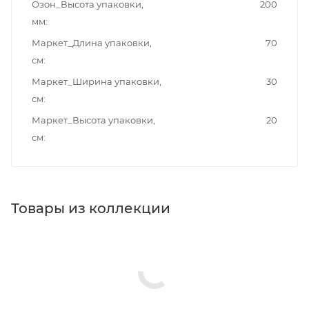
Озон_Высота упаковки,
200
мм
Маркет_Длина упаковки,
70
см
Маркет_Ширина упаковки,
30
см
Маркет_Высота упаковки,
20
см
Товары из коллекции