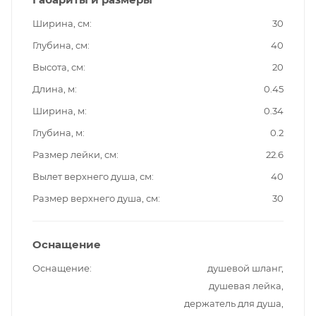
Ширина, см
30
Глубина, см
40
Высота, см
20
Длина, м
0.45
Ширина, м
0.34
Глубина, м
0.2
Размер лейки, см
22.6
Вылет верхнего душа, см
40
Размер верхнего душа, см
30
Оснащение
Оснащение
душевой шланг,
душевая лейка,
держатель для душа,