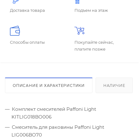
Доставка товара
Подъем на этаж
Способы оплаты
Покупайте сейчас,
платите позже
ОПИСАНИЕ И ХАРАКТЕРИСТИКИ
НАЛИЧИЕ
Комплект смесителей Paffoni Light
KITLIG018BO006
Смеситель для раковины Paffoni Light
LIG006BO70