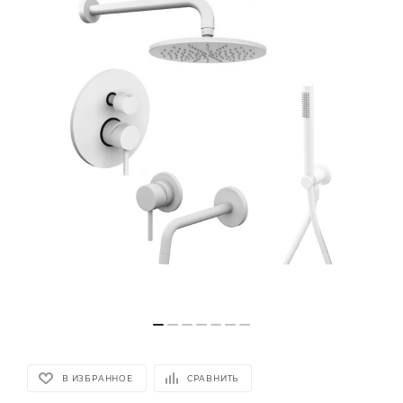
В ИЗБРАННОЕ
СРАВНИТЬ