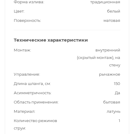
Форма излива
традиционная
Цвет
белый
Поверхность
матовая
Технические характеристики
Монтаж
внутренний
(скрытый монтаж), на
стену
Управление
рычажное
Длина шланга, см
150
Асимметричность
Да
Область применения
бытовая
Материал
латунь
Количество режимов
1
струи