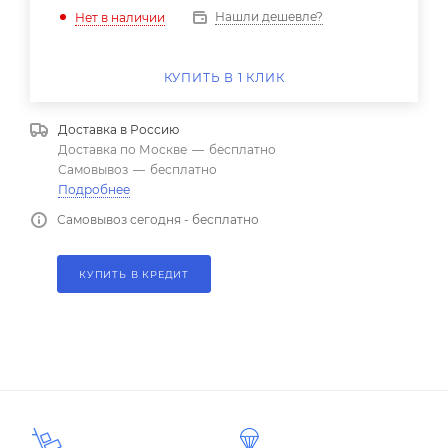
Нашли дешевле?
Нет в наличии
КУПИТЬ В 1 КЛИК
Доставка в
Россию
Доставка по Москве
—
бесплатно
Самовывоз
—
бесплатно
Подробнее
Самовывоз сегодня - бесплатно
КУПИТЬ В КРЕДИТ