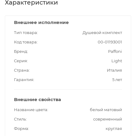
Характеристики
Внешнее исполнение
Тип товара
Душевой комплект
Код товара
00-01193001
Бренд
Paffoni
Серия
Light
Страна
Италия
Гарантия
5 лет
Внешние свойства
Название цвета
белый матовый
Стиль
современный
Форма
круглая