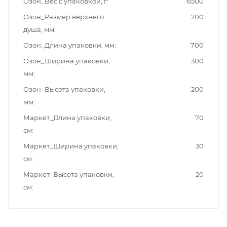
Озон_Вес с упаковкой, г
6500
Озон_Размер верхнего
200
душа, мм
Озон_Длина упаковки, мм
700
Озон_Ширина упаковки,
300
мм
Озон_Высота упаковки,
200
мм
Маркет_Длина упаковки,
70
см
Маркет_Ширина упаковки,
30
см
Маркет_Высота упаковки,
20
см