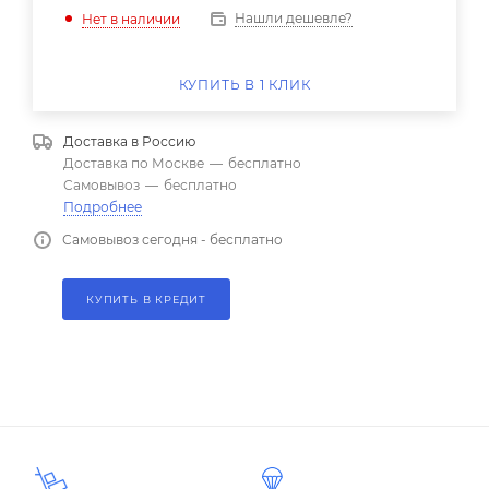
Нашли дешевле?
Нет в наличии
КУПИТЬ В 1 КЛИК
Доставка в
Россию
Доставка по Москве
—
бесплатно
Самовывоз
—
бесплатно
Подробнее
Самовывоз сегодня - бесплатно
КУПИТЬ В КРЕДИТ