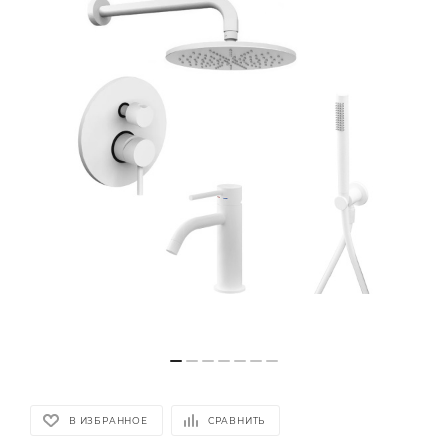
В ИЗБРАННОЕ
СРАВНИТЬ