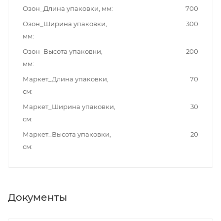
Озон_Длина упаковки, мм
700
Озон_Ширина упаковки,
300
мм
Озон_Высота упаковки,
200
мм
Маркет_Длина упаковки,
70
см
Маркет_Ширина упаковки,
30
см
Маркет_Высота упаковки,
20
см
Документы