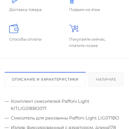
Доставка товара
Подъем на этаж
Способы оплаты
Покупайте сейчас,
платите позже
ОПИСАНИЕ И ХАРАКТЕРИСТИКИ
НАЛИЧИЕ
Комплект смесителей Paffoni Light
KITLIG018BO071
Смеситель для раковины Paffoni Light LIG071BO
Излив: фиксированный с аэратором, длина178