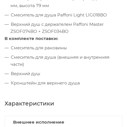
мм, высота 79 мм
Смеситель для душа Paffoni Light LIG018BO
Верхний душ с держателем Paffoni Master
ZSOF074BO + ZSOF034BO
В комплекте поставки:
Смеситель для раковины
Смеситель для душа (внешняя и внутренняя
части)
Верхний душ
Кронштейн для верхнего душа
Характеристики
Внешнее исполнение