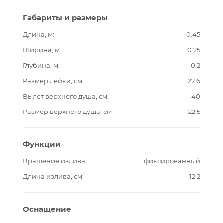
Габариты и размеры
Длина, м
0.45
Ширина, м
0.25
Глубина, м
0.2
Размер лейки, см
22.6
Вылет верхнего душа, см
40
Размер верхнего душа, см
22.5
Функции
Вращение излива
фиксированный
Длина излива, см
12.2
Оснащение