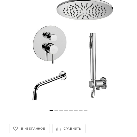
В ИЗБРАННОЕ
СРАВНИТЬ