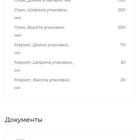
Озон_Длина упаковки, мм
700
Озон_Ширина упаковки,
300
мм
Озон_Высота упаковки,
200
мм
Маркет_Длина упаковки,
70
см
Маркет_Ширина упаковки,
30
см
Маркет_Высота упаковки,
20
см
Документы