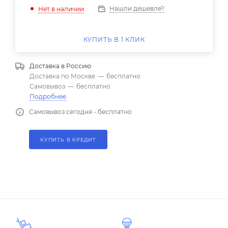
Нашли дешевле?
Нет в наличии
КУПИТЬ В 1 КЛИК
Доставка в
Россию
Доставка по Москве
—
бесплатно
Самовывоз
—
бесплатно
Подробнее
Самовывоз сегодня - бесплатно
КУПИТЬ В КРЕДИТ