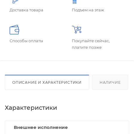
Доставка товара
Подъем на этаж
Способы оплаты
Покупайте сейчас,
платите позже
ОПИСАНИЕ И ХАРАКТЕРИСТИКИ
НАЛИЧИЕ
Характеристики
Внешнее исполнение