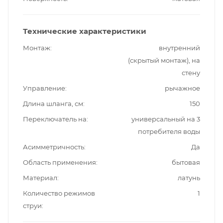
Технические характеристики
Монтаж
внутренний
(скрытый монтаж), на
стену
Управление
рычажное
Длина шланга, см
150
Переключатель на
универсальный на 3
потребителя воды
Асимметричность
Да
Область применения
бытовая
Материал
латунь
Количество режимов
1
струи