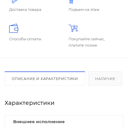
Доставка товара
Подъем на этаж
Способы оплаты
Покупайте сейчас,
платите позже
ОПИСАНИЕ И ХАРАКТЕРИСТИКИ
НАЛИЧИЕ
Характеристики
Внешнее исполнение