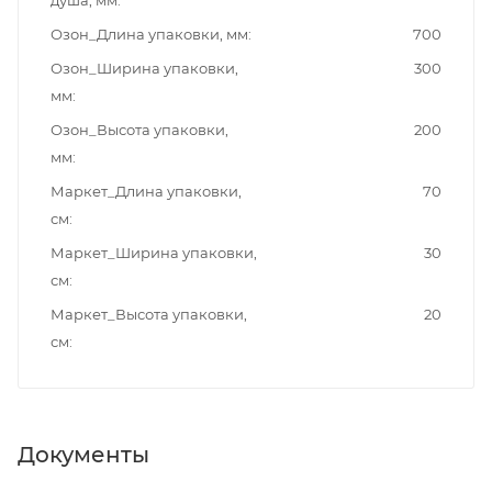
душа, мм
Озон_Длина упаковки, мм
700
Озон_Ширина упаковки,
300
мм
Озон_Высота упаковки,
200
мм
Маркет_Длина упаковки,
70
см
Маркет_Ширина упаковки,
30
см
Маркет_Высота упаковки,
20
см
Документы