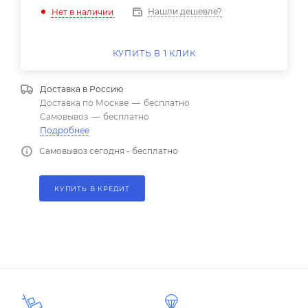
Нашли дешевле?
Нет в наличии
КУПИТЬ В 1 КЛИК
Доставка в
Россию
Доставка по Москве
—
бесплатно
Самовывоз
—
бесплатно
Подробнее
Самовывоз сегодня - бесплатно
КУПИТЬ В КРЕДИТ