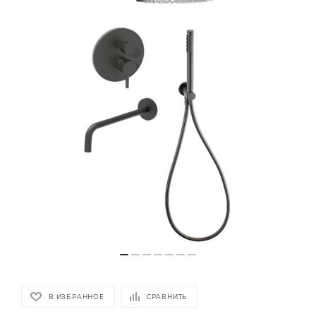
В ИЗБРАННОЕ
СРАВНИТЬ