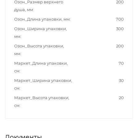
Озон_Размер верхнего
200
душа, мм
Озон_Длина упаковки, мм
700
Озон_Ширина упаковки,
300
мм
Озон_Высота упаковки,
200
мм
Маркет_Длина упаковки,
70
см
Маркет_Ширина упаковки,
30
см
Маркет_Высота упаковки,
20
см
Документы