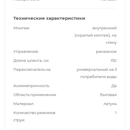
Технические характеристики
Монтаж
внутренний
(скрытый монтаж), на
стену
Управление
рычажное
Длина шланга, см
150
Переключатель на
универсальный на 3
потребителя воды
Асимметричность
Да
Область применения
бытовая
Материал
латунь
Количество режимов
1
струи