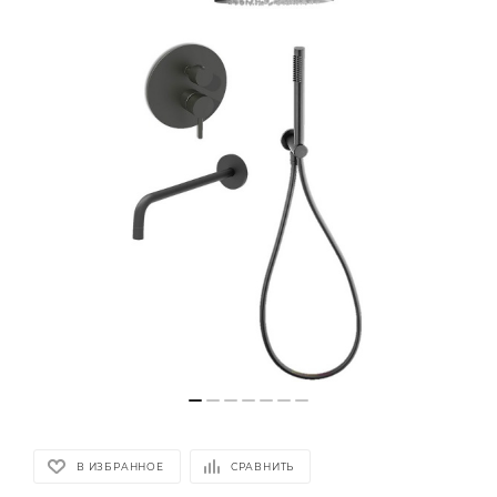
В ИЗБРАННОЕ
СРАВНИТЬ