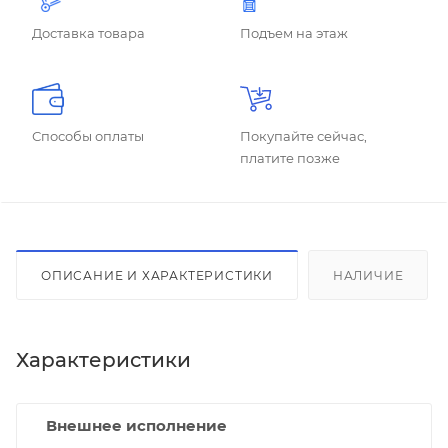
Доставка товара
Подъем на этаж
Способы оплаты
Покупайте сейчас,
платите позже
ОПИСАНИЕ И ХАРАКТЕРИСТИКИ
НАЛИЧИЕ
Характеристики
Внешнее исполнение