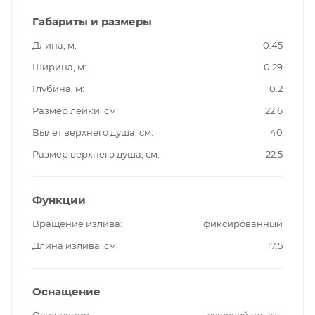
Габариты и размеры
Длина, м
0.45
Ширина, м
0.29
Глубина, м
0.2
Размер лейки, см
22.6
Вылет верхнего душа, см
40
Размер верхнего душа, см
22.5
Функции
Вращение излива
фиксированный
Длина излива, см
17.5
Оснащение