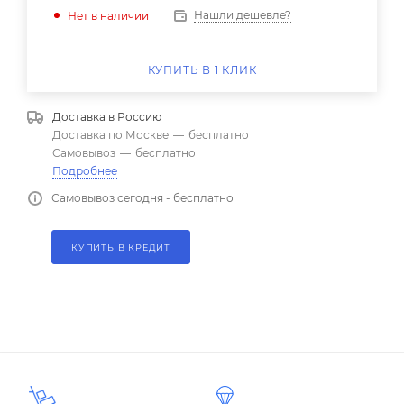
Нашли дешевле?
Нет в наличии
КУПИТЬ В 1 КЛИК
Доставка в
Россию
Доставка по Москве
—
бесплатно
Самовывоз
—
бесплатно
Подробнее
Самовывоз сегодня - бесплатно
КУПИТЬ В КРЕДИТ