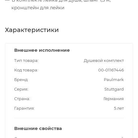
кронштейн для лейки
Характеристики
Внешнее исполнение
Тип товара
Душевой комплект
Код товара
00-01167446
Бренд
Paulmark
Серия
Stuttgard
Страна
Германия
Гарантия
5 лет
Внешние свойства