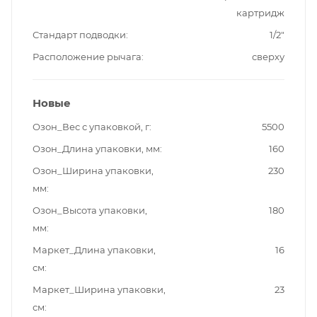
картридж
Стандарт подводки
1/2"
Расположение рычага
сверху
Новые
Озон_Вес с упаковкой, г
5500
Озон_Длина упаковки, мм
160
Озон_Ширина упаковки,
230
мм
Озон_Высота упаковки,
180
мм
Маркет_Длина упаковки,
16
см
Маркет_Ширина упаковки,
23
см