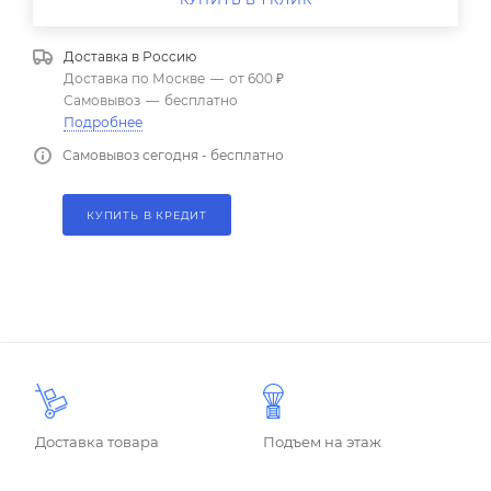
Доставка в
Россию
Доставка по Москве
—
от 600 ₽
Самовывоз
—
бесплатно
Подробнее
Самовывоз сегодня - бесплатно
КУПИТЬ В КРЕДИТ
Доставка товара
Подъем на этаж