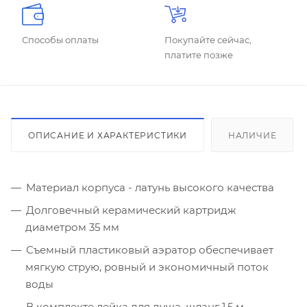
Способы оплаты
Покупайте сейчас,
платите позже
ОПИСАНИЕ И ХАРАКТЕРИСТИКИ
НАЛИЧИЕ
Материал корпуса - латунь высокого качества
Долговечный керамический картридж
диаметром 35 мм
Съемный пластиковый аэратор обеспечивает
мягкую струю, ровный и экономичный поток
воды
В комплекте лейка для душа, шланг 1,5 м,