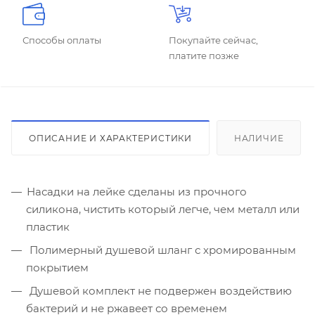
Способы оплаты
Покупайте сейчас,
платите позже
ОПИСАНИЕ И ХАРАКТЕРИСТИКИ
НАЛИЧИЕ
Насадки на лейке сделаны из прочного
силикона, чистить который легче, чем металл или
пластик
Полимерный душевой шланг с хромированным
покрытием
Душевой комплект не подвержен воздействию
бактерий и не ржавеет со временем