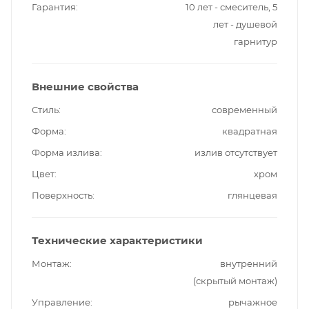
Гарантия
10 лет - смеситель, 5
лет - душевой
гарнитур
Внешние свойства
Стиль
современный
Форма
квадратная
Форма излива
излив отсутствует
Цвет
хром
Поверхность
глянцевая
Технические характеристики
Монтаж
внутренний
(скрытый монтаж)
Управление
рычажное