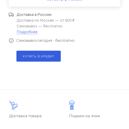
Доставка в
Россию
Доставка по Москве
—
от 600 ₽
Самовывоз
—
бесплатно
Подробнее
Самовывоз сегодня - бесплатно
КУПИТЬ В КРЕДИТ
Доставка товара
Подъем на этаж