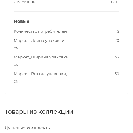
Смеситель
есть
Новые
Количество потребителей
2
Маркет_Длина упаковки,
20
см
Маркет_Ширина упаковки,
42
см
Маркет_Высота упаковки,
30
см
Товары из коллекции
Душевые комплекты