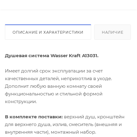
ОПИСАНИЕ И ХАРАКТЕРИСТИКИ
НАЛИЧИЕ
Душевая система Wasser Kraft A13031.
Имеет долгий срок эксплуатации за счет
качественных деталей, неприхотлив в уходе.
Дополнит любую ванную комнату своей
функциональностью и стильной формой
конструкции.
В комплекте поставки:
верхний душ, кронштейн
для верхнего душа, излив, смеситель (внешняя и
внутренняя части), монтажный набор.