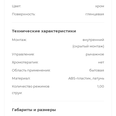
Цвет
хром
Поверхность
глянцевая
Технические характеристики
Монтаж
внутренний
(скрытый монтаж)
Управление
рычажное
Хромотерапия
нет
Область применения
бытовая
Материал
ABS-пластик, латунь
Количество режимов
1,00
струи
Габариты и размеры