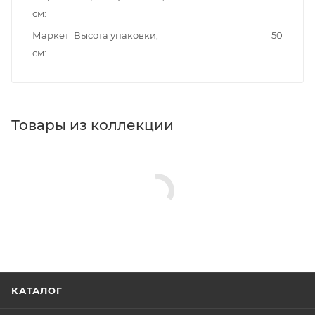
см
Маркет_Высота упаковки,
50
см
Товары из коллекции
КАТАЛОГ