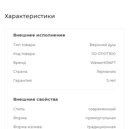
Характеристики
Внешнее исполнение
Тип товара
Верхний душ
Код товара
00-01107300
Бренд
WasserKRAFT
Страна
Германия
Гарантия
5 лет
Внешние свойства
Стиль
современный
Форма
прямоугольная
Форма излива
традиционная