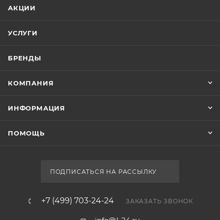
АКЦИИ
УСЛУГИ
БРЕНДЫ
КОМПАНИЯ
ИНФОРМАЦИЯ
ПОМОЩЬ
ПОДПИСАТЬСЯ НА РАССЫЛКУ
+7 (499) 703-24-24
ЗАКАЗАТЬ ЗВОНОК