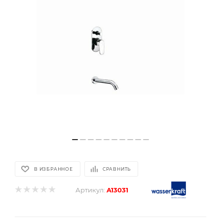
В ИЗБРАННОЕ
СРАВНИТЬ
Артикул:
A13031