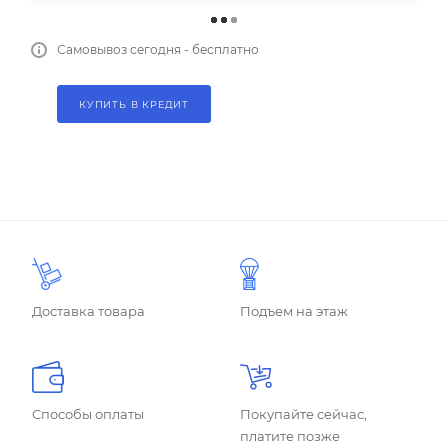
Самовывоз сегодня - бесплатно
КУПИТЬ В КРЕДИТ
Доставка товара
Подъем на этаж
Способы оплаты
Покупайте сейчас,
платите позже