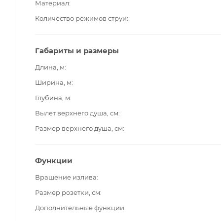
Материал
Количество режимов струи
Габариты и размеры
Длина, м
Ширина, м
Глубина, м
Вылет верхнего душа, см
Размер верхнего душа, см
Функции
Вращение излива
Размер розетки, см
Дополнительные функции