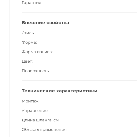
Гарантия
Внешние свойства
Стиль
Форма
Форма излива
Цвет
Поверхность
Технические характеристики
Монтаж
Управление
Длина шланга, см
Область применения