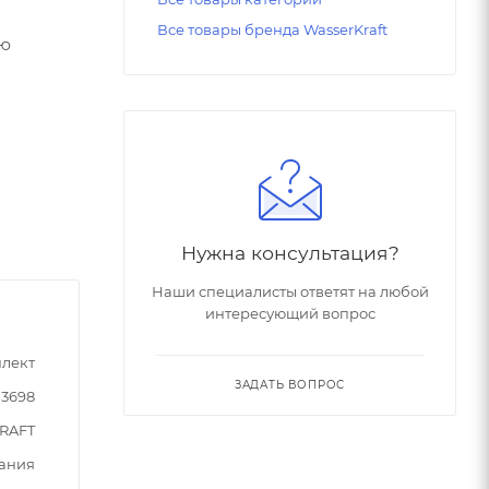
Все товары бренда WasserKraft
ую
Нужна консультация?
Наши специалисты ответят на любой
интересующий вопрос
лект
ЗАДАТЬ ВОПРОС
03698
RAFT
ания