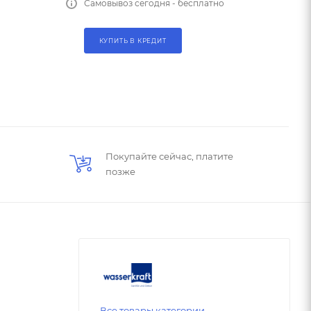
Самовывоз сегодня - бесплатно
КУПИТЬ В КРЕДИТ
Покупайте сейчас, платите
позже
Все товары категории