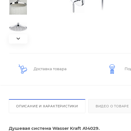
Доставка товара
По
ОПИСАНИЕ И ХАРАКТЕРИСТИКИ
ВИДЕО О ТОВАРЕ
Душевая система Wasser Kraft A14029.