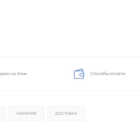
дъем на этаж
Способы оплаты
НАЛИЧИЕ
ДОСТАВКА