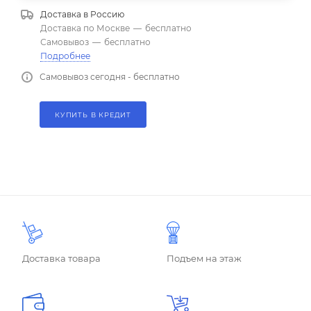
Доставка в
Россию
Доставка по Москве
—
бесплатно
Самовывоз
—
бесплатно
Подробнее
Самовывоз сегодня - бесплатно
КУПИТЬ В КРЕДИТ
Доставка товара
Подъем на этаж