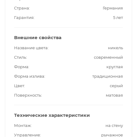
Страна
Германия
Гарантия
5 лет
Внешние свойства
Название цвета
никель
Стиль
современный
Форма
круглая
Форма излива
традиционная
Цвет
серый
Поверхность
матовая
Технические характеристики
Монтаж
на стену
Управление
рычажное