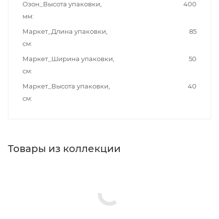
Озон_Высота упаковки,
400
мм
Маркет_Длина упаковки,
85
см
Маркет_Ширина упаковки,
50
см
Маркет_Высота упаковки,
40
см
Товары из коллекции