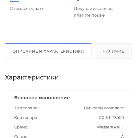
Способы оплаты
Покупайте сейчас,
платите позже
ОПИСАНИЕ И ХАРАКТЕРИСТИКИ
НАЛИЧИЕ
Характеристики
Внешнее исполнение
Тип товара
Душевой комплект
Код товара
00-01178505
Бренд
WasserKRAFT
Серия
A