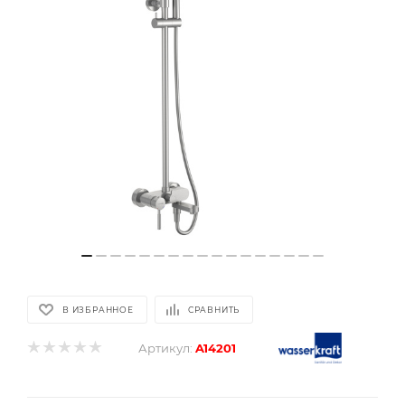
В ИЗБРАННОЕ
СРАВНИТЬ
Артикул:
A14201