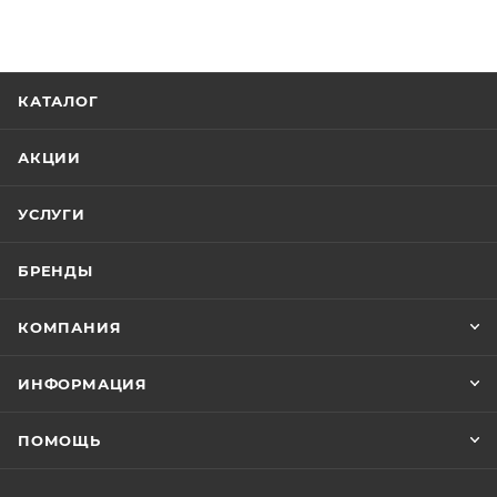
КАТАЛОГ
АКЦИИ
УСЛУГИ
БРЕНДЫ
КОМПАНИЯ
ИНФОРМАЦИЯ
ПОМОЩЬ