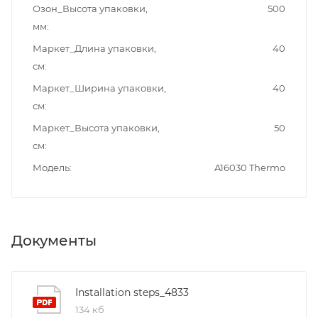
Озон_Высота упаковки,
500
мм
Маркет_Длина упаковки,
40
см
Маркет_Ширина упаковки,
40
см
Маркет_Высота упаковки,
50
см
Модель
A16030 Thermo
Документы
Installation steps_4833
134 кб