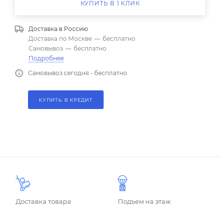
КУПИТЬ В 1 КЛИК
Доставка в
Россию
Доставка по Москве
—
бесплатно
Самовывоз
—
бесплатно
Подробнее
Самовывоз сегодня - бесплатно
КУПИТЬ В КРЕДИТ
Доставка товара
Подъем на этаж