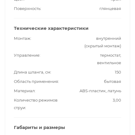
Поверхность
глянцевая
Технические характеристики
Монтаж
внутренний
(скрытый монтаж)
Управление
термостат,
вентильное
Длина шланга, см
150
Область применения
бытовая
Материал
ABS-пластик, латунь
Количество режимов
3,00
струи
Габариты и размеры