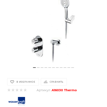
В ИЗБРАННОЕ
СРАВНИТЬ
Артикул:
A16030 Thermo