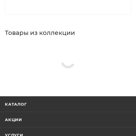
Товары из коллекции
КАТАЛОГ
АКЦИИ
УСЛУГИ