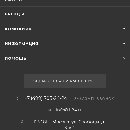
БРЕНДЫ
КОМПАНИЯ
ИНФОРМАЦИЯ
ПОМОЩЬ
ПОДПИСАТЬСЯ НА РАССЫЛКУ
+7 (499) 703-24-24
ЗАКАЗАТЬ ЗВОНОК
info@l-24.ru
125481 г. Москва, ул. Свободы, д.
91к2