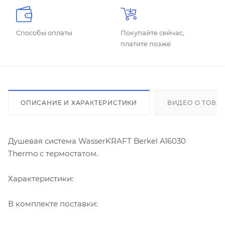
Способы оплаты
Покупайте сейчас,
платите позже
ОПИСАНИЕ И ХАРАКТЕРИСТИКИ
ВИДЕО О ТОВА
Душевая система WasserKRAFT Berkel A16030
Thermo с термостатом.
Характеристики:
В комплекте поставки: