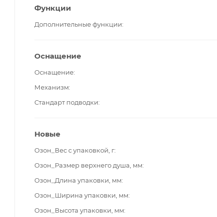
Функции
Дополнительные функции
Оснащение
Оснащение
Механизм
Стандарт подводки
Новые
Озон_Вес с упаковкой, г
Озон_Размер верхнего душа, мм
Озон_Длина упаковки, мм
Озон_Ширина упаковки, мм
Озон_Высота упаковки, мм