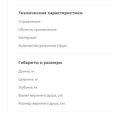
Технические характеристики
Управление
Область применения
Материал
Количество режимов струи
Габариты и размеры
Длина, м
Ширина, м
Глубина, м
Вылет верхнего душа, см
Размер верхнего душа, см