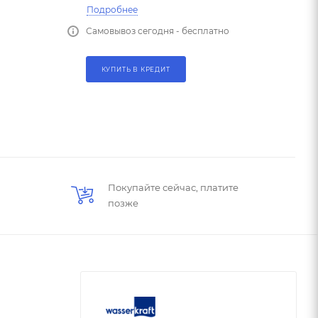
Подробнее
Самовывоз сегодня - бесплатно
КУПИТЬ В КРЕДИТ
Покупайте сейчас, платите
позже