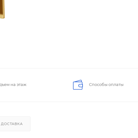
дъем на этаж
Способы оплаты
ДОСТАВКА