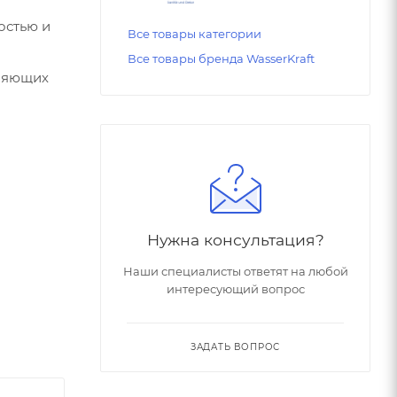
остью и
Все товары категории
Все товары бренда WasserKraft
вляющих
Нужна консультация?
Наши специалисты ответят на любой
интересующий вопрос
ЗАДАТЬ ВОПРОС