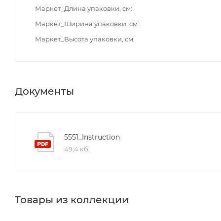
Маркет_Длина упаковки, см
Маркет_Ширина упаковки, см
Маркет_Высота упаковки, см
Документы
5551_Instruction
49,4 кб
Товары из коллекции