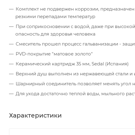
Комплект не подвержен коррозии, предназначен
резкими перепадами температур
При соприкосновении с водой, даже при высокой
опасность для здоровья человека
Смеситель прошел процесс гальванизации - защи
PVD-покрытие "матовое золото"
Керамический картридж 35 мм, Sedal (Испания)
Верхний душ выполнен из нержавеющей стали и 
Шарнирный соединитель позволяет менять угол на
Для ухода достаточно теплой воды, мыльного рас
Характеристики