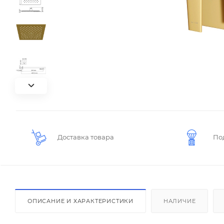
Доставка товара
По
ОПИСАНИЕ И ХАРАКТЕРИСТИКИ
НАЛИЧИЕ