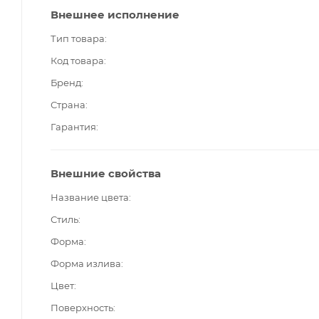
Внешнее исполнение
Тип товара
Код товара
Бренд
Страна
Гарантия
Внешние свойства
Название цвета
Стиль
Форма
Форма излива
Цвет
Поверхность