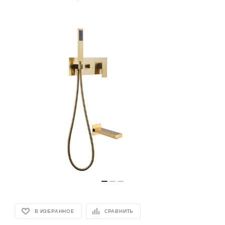
В ИЗБРАННОЕ
СРАВНИТЬ