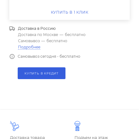
КУПИТЬ В 1 КЛИК
Доставка в
Россию
Доставка по Москве
—
бесплатно
Самовывоз
—
бесплатно
Подробнее
Самовывоз сегодня - бесплатно
КУПИТЬ В КРЕДИТ
Доставка товара
Подъем на этаж