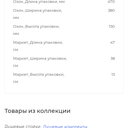
Озон_Длина упаковки, мм
470
Озон_Ширина упаковки,
380
мм
Озон_Высота упаковки,
150
мм
Маркет_Длина упаковки,
47
см
Маркет_Ширина упаковки,
38
см
Маркет_Высота упаковки,
15
см
Товары из коллекции
Душевые стойки
Душевые комплекты