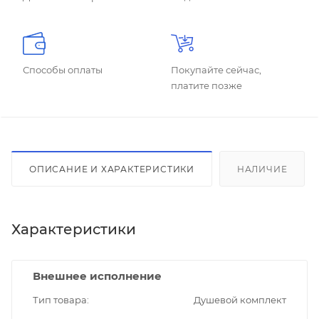
Способы оплаты
Покупайте сейчас,
платите позже
ОПИСАНИЕ И ХАРАКТЕРИСТИКИ
НАЛИЧИЕ
Характеристики
Внешнее исполнение
Тип товара
Душевой комплект