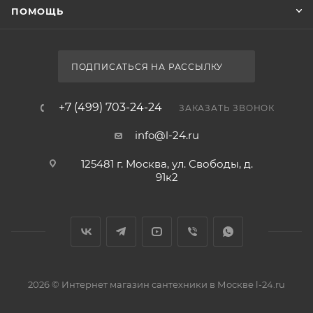
ПОМОЩЬ
ПОДПИСАТЬСЯ НА РАССЫЛКУ
+7 (499) 703-24-24
ЗАКАЗАТЬ ЗВОНОК
info@l-24.ru
125481 г. Москва, ул. Свободы, д.
91к2
2026 © Интернет магазин сантехники в Москве l-24.ru