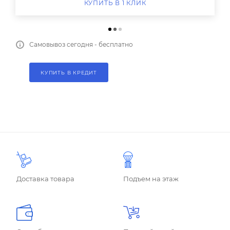
КУПИТЬ В 1 КЛИК
Самовывоз сегодня - бесплатно
КУПИТЬ В КРЕДИТ
Доставка товара
Подъем на этаж