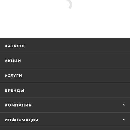
КАТАЛОГ
АКЦИИ
УСЛУГИ
БРЕНДЫ
КОМПАНИЯ
ИНФОРМАЦИЯ