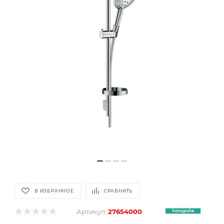
В ИЗБРАННОЕ
СРАВНИТЬ
Артикул:
27654000