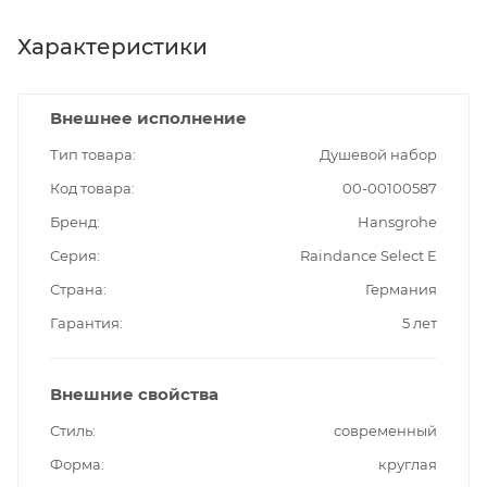
Характеристики
Внешнее исполнение
Тип товара
Душевой набор
Код товара
00-00100587
Бренд
Hansgrohe
Серия
Raindance Select E
Страна
Германия
Гарантия
5 лет
Внешние свойства
Стиль
современный
Форма
круглая