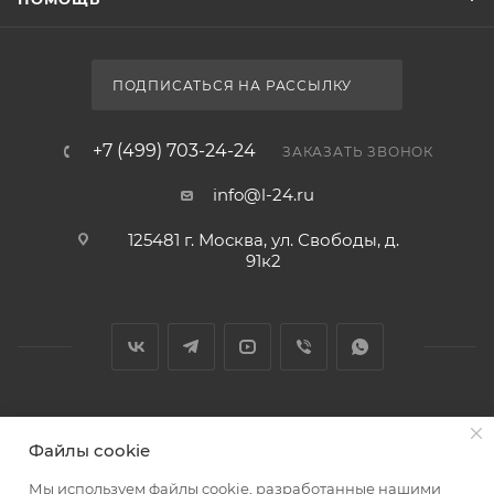
ПОДПИСАТЬСЯ НА РАССЫЛКУ
+7 (499) 703-24-24
ЗАКАЗАТЬ ЗВОНОК
info@l-24.ru
125481 г. Москва, ул. Свободы, д.
91к2
2026 © Интернет магазин сантехники в Москве l-24.ru
Файлы cookie
Мы используем файлы cookie, разработанные нашими