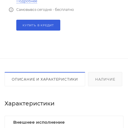
Подробнее
Самовывоз сегодня - бесплатно
КУПИТЬ В КРЕДИТ
ОПИСАНИЕ И ХАРАКТЕРИСТИКИ
НАЛИЧИЕ
Характеристики
Внешнее исполнение