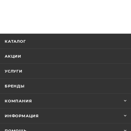
КАТАЛОГ
АКЦИИ
УСЛУГИ
БРЕНДЫ
КОМПАНИЯ
ИНФОРМАЦИЯ
ПОМОЩЬ