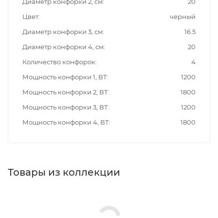
Диаметр конфорки 2, см
20
Цвет
черный
Диаметр конфорки 3, см
16.5
Диаметр конфорки 4, см
20
Количество конфорок
4
Мощность конфорки 1, ВТ
1200
Мощность конфорки 2, ВТ
1800
Мощность конфорки 3, ВТ
1200
Мощность конфорки 4, ВТ
1800
Товары из коллекции