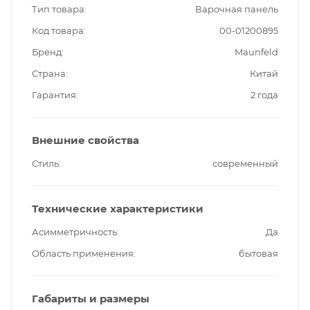
Тип товара
Варочная панель
Код товара
00-01200895
Бренд
Maunfeld
Страна
Китай
Гарантия
2 года
Внешние свойства
Стиль
современный
Технические характеристики
Асимметричность
Да
Область применения
бытовая
Габариты и размеры