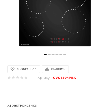
В ИЗБРАННОЕ
СРАВНИТЬ
Артикул:
CVCE594PBK
Характеристики