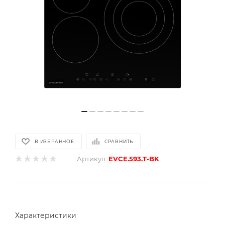
В ИЗБРАННОЕ
СРАВНИТЬ
Артикул:
EVCE.593.T-BK
Характеристики