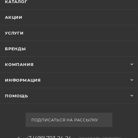
КАТАЛОГ
АКЦИИ
УСЛУГИ
БРЕНДЫ
КОМПАНИЯ
ИНФОРМАЦИЯ
ПОМОЩЬ
ПОДПИСАТЬСЯ НА РАССЫЛКУ