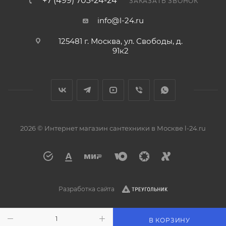
+7 (499) 703-24-24
ЗАКАЗАТЬ ЗВОНОК
info@l-24.ru
125481 г. Москва, ул. Свободы, д.
91к2
2026 © Интернет магазин сантехники в Москве l-24.ru
Разработка сайта
В КОРЗИНУ