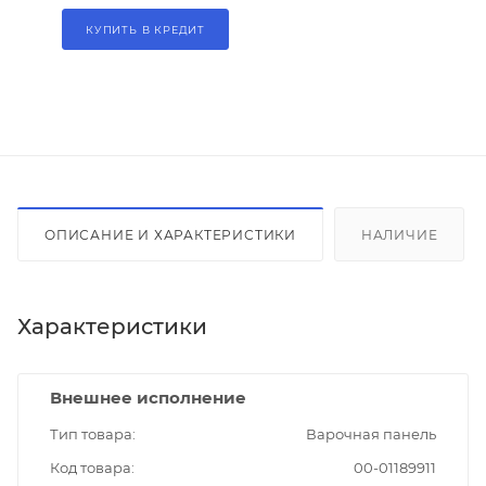
КУПИТЬ В КРЕДИТ
ОПИСАНИЕ И ХАРАКТЕРИСТИКИ
НАЛИЧИЕ
Характеристики
Внешнее исполнение
Тип товара
Варочная панель
Код товара
00-01189911