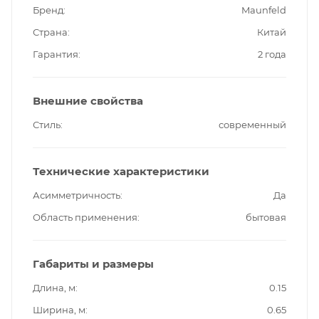
Бренд
Maunfeld
Страна
Китай
Гарантия
2 года
Внешние свойства
Стиль
современный
Технические характеристики
Асимметричность
Да
Область применения
бытовая
Габариты и размеры
Длина, м
0.15
Ширина, м
0.65