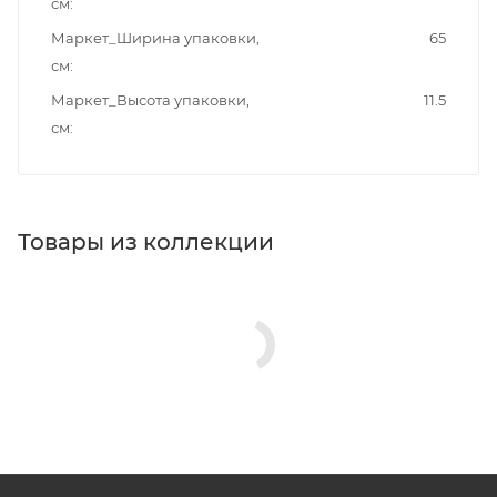
см
Маркет_Ширина упаковки,
65
см
Маркет_Высота упаковки,
11.5
см
Товары из коллекции