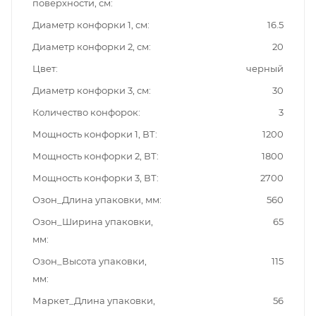
поверхности, см
Диаметр конфорки 1, см
16.5
Диаметр конфорки 2, см
20
Цвет
черный
Диаметр конфорки 3, см
30
Количество конфорок
3
Мощность конфорки 1, ВТ
1200
Мощность конфорки 2, ВТ
1800
Мощность конфорки 3, ВТ
2700
Озон_Длина упаковки, мм
560
Озон_Ширина упаковки,
65
мм
Озон_Высота упаковки,
115
мм
Маркет_Длина упаковки,
56