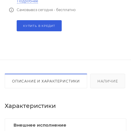
Подробнее
Самовывоз сегодня - бесплатно
КУПИТЬ В КРЕДИТ
ОПИСАНИЕ И ХАРАКТЕРИСТИКИ
НАЛИЧИЕ
Характеристики
Внешнее исполнение