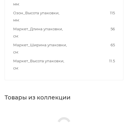
мм
Озон_Высота упаковки,
115
мм
Маркет_Длина упаковки,
56
см
Маркет_Ширина упаковки,
65
см
Маркет_Высота упаковки,
11.5
см
Товары из коллекции