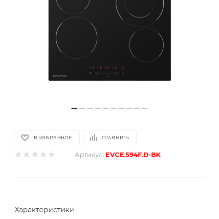
В ИЗБРАННОЕ
СРАВНИТЬ
Артикул:
EVCE.594F.D-BK
Характеристики