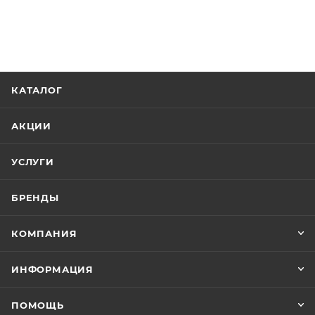
КАТАЛОГ
АКЦИИ
УСЛУГИ
БРЕНДЫ
КОМПАНИЯ
ИНФОРМАЦИЯ
ПОМОЩЬ