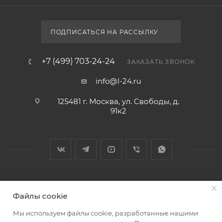
ПОДПИСАТЬСЯ НА РАССЫЛКУ
+7 (499) 703-24-24
ЗАКАЗАТЬ ЗВОНОК
info@l-24.ru
125481 г. Москва, ул. Свободы, д.
91к2
2026 © Интернет магазин сантехники в Москве l-24.ru
Файлы cookie
Мы используем файлы cookie, разработанные нашими