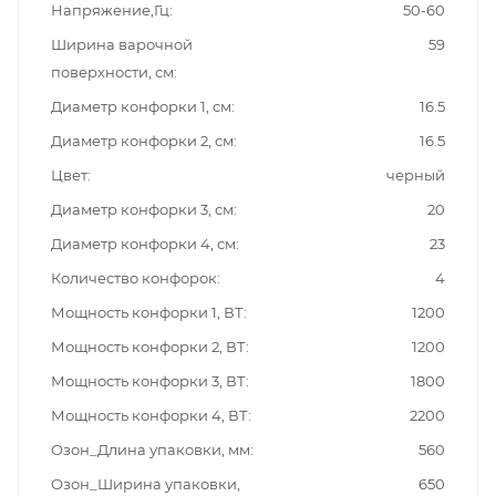
Напряжение,Гц
50-60
Ширина варочной
59
поверхности, см
Диаметр конфорки 1, см
16.5
Диаметр конфорки 2, см
16.5
Цвет
черный
Диаметр конфорки 3, см
20
Диаметр конфорки 4, см
23
Количество конфорок
4
Мощность конфорки 1, ВТ
1200
Мощность конфорки 2, ВТ
1200
Мощность конфорки 3, ВТ
1800
Мощность конфорки 4, ВТ
2200
Озон_Длина упаковки, мм
560
Озон_Ширина упаковки,
650