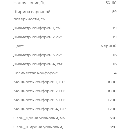
Напряжение,Гц
50-60
Ширина варочной
59
поверхности, см
Диаметр конфорки 1, см
19
Диаметр конфорки 2, см
19
Цвет
черный
Диаметр конфорки 3, см
16
Диаметр конфорки 4, см
16
Количество конфорок
4
Мощность конфорки 1, ВТ
1800
Мощность конфорки 2, ВТ
1800
Мощность конфорки 3, ВТ
1200
Мощность конфорки 4, ВТ
1200
Озон_Длина упаковки, мм
560
Озон_Ширина упаковки,
650