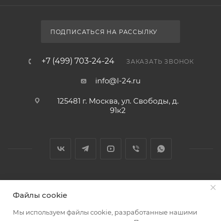
ПОДПИСАТЬСЯ НА РАССЫЛКУ
+7 (499) 703-24-24
ЗАКАЗАТЬ ЗВОНОК
info@l-24.ru
125481 г. Москва, ул. Свободы, д.
91к2
2026 © Интернет магазин сантехники в Москве l-24.ru
Файлы cookie
Мы используем файлы cookie, разработанные нашими