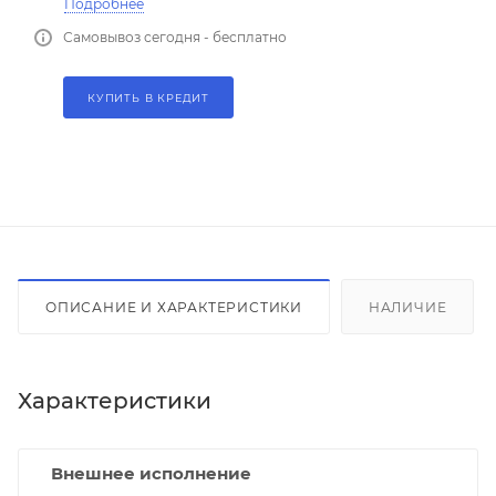
Подробнее
Самовывоз сегодня - бесплатно
КУПИТЬ В КРЕДИТ
ОПИСАНИЕ И ХАРАКТЕРИСТИКИ
НАЛИЧИЕ
Характеристики
Внешнее исполнение