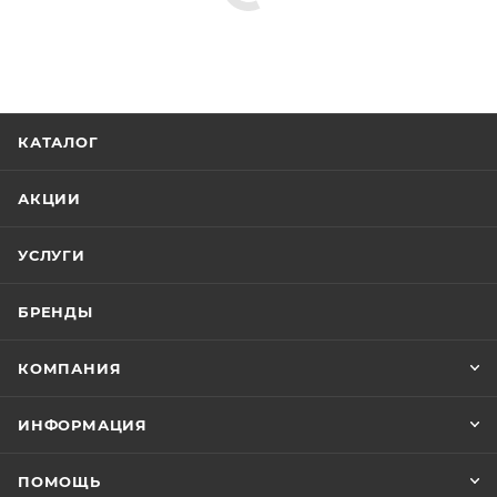
КАТАЛОГ
АКЦИИ
УСЛУГИ
БРЕНДЫ
КОМПАНИЯ
ИНФОРМАЦИЯ
ПОМОЩЬ