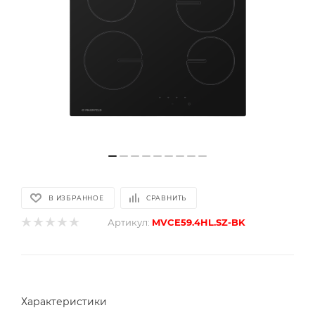
В ИЗБРАННОЕ
СРАВНИТЬ
Артикул:
MVCE59.4HL.SZ-BK
Характеристики