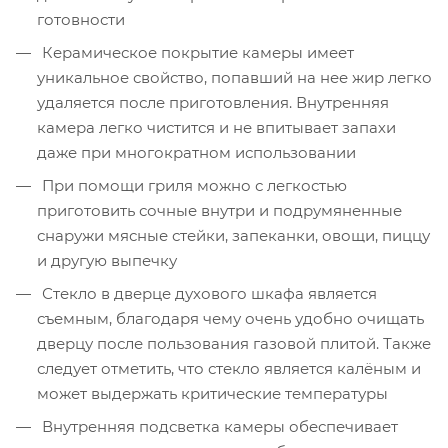
готовности
Керамическое покрытие камеры имеет
уникальное свойство, попавший на нее жир легко
удаляется после приготовления. Внутренняя
камера легко чистится и не впитывает запахи
даже при многократном использовании
При помощи гриля можно с легкостью
приготовить сочные внутри и подрумяненные
снаружи мясные стейки, запеканки, овощи, пиццу
и другую выпечку
Стекло в дверце духового шкафа является
съемным, благодаря чему очень удобно очищать
дверцу после пользования газовой плитой. Также
следует отметить, что стекло является калёным и
может выдержать критические температуры
Внутренняя подсветка камеры обеспечивает