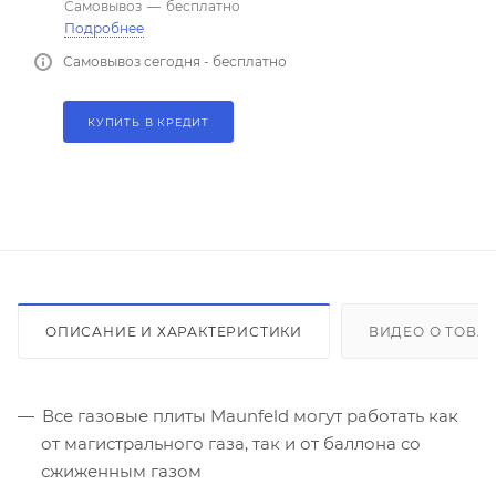
Самовывоз
—
бесплатно
Подробнее
Самовывоз сегодня - бесплатно
КУПИТЬ В КРЕДИТ
ОПИСАНИЕ И ХАРАКТЕРИСТИКИ
ВИДЕО О ТОВА
Все газовые плиты Maunfeld могут работать как
от магистрального газа, так и от баллона со
сжиженным газом