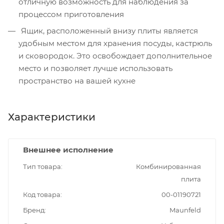
отличную возможность для наблюдения за
процессом приготовления
Ящик, расположенный внизу плиты является
удобным местом для хранения посуды, кастрюль
и сковородок. Это освобождает дополнительное
место и позволяет лучше использовать
пространство на вашей кухне
Характеристики
Внешнее исполнение
Тип товара
Комбинированная
плита
Код товара
00-01190721
Бренд
Maunfeld