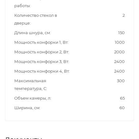
работы
Количество стекол в
2
дверце
Длина шнура, см
150
Мощность конфорки 1, Вт
1000
Мощность конфорки 2, Вт
2000
Мощность конфорки 3, Вт
2400
Мощность конфорки 4, Вт
2400
Максимальная
300
температура, С
Объем камеры, л
65
Ширина, см
60