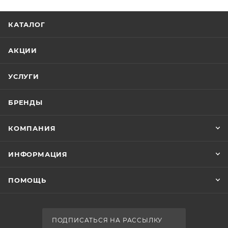
КАТАЛОГ
АКЦИИ
УСЛУГИ
БРЕНДЫ
КОМПАНИЯ
ИНФОРМАЦИЯ
ПОМОЩЬ
ПОДПИСАТЬСЯ НА РАССЫЛКУ