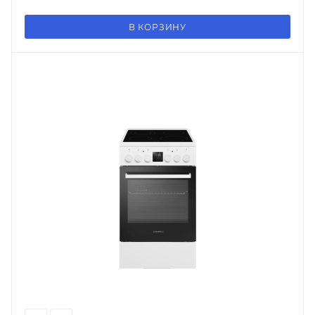
В КОРЗИНУ