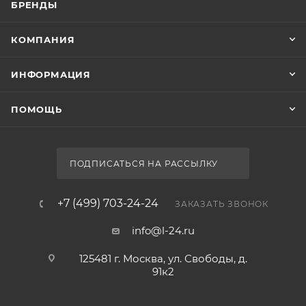
БРЕНДЫ
КОМПАНИЯ
ИНФОРМАЦИЯ
ПОМОЩЬ
ПОДПИСАТЬСЯ НА РАССЫЛКУ
+7 (499) 703-24-24
ЗАКАЗАТЬ ЗВОНОК
info@l-24.ru
125481 г. Москва, ул. Свободы, д.
91к2