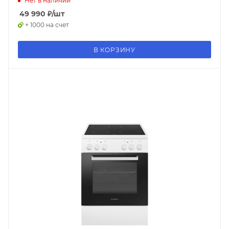
Нет в наличии
49 990
₽
/шт
+ 1000 на счет
В КОРЗИНУ