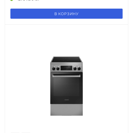
В КОРЗИНУ